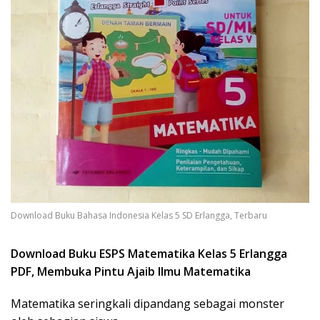
Download Buku Bahasa Indonesia Kelas 5 SD Erlangga, Terbaru
Download Buku ESPS Matematika Kelas 5 Erlangga
PDF, Membuka Pintu Ajaib Ilmu Matematika
Matematika seringkali dipandang sebagai monster