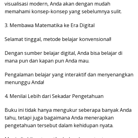
visualisasi modern, Anda akan dengan mudah
memahami konsep-konsep yang sebelumnya sulit.
3. Membawa Matematika ke Era Digital
Selamat tinggal, metode belajar konvensional!
Dengan sumber belajar digital, Anda bisa belajar di
mana pun dan kapan pun Anda mau.
Pengalaman belajar yang interaktif dan menyenangkan
menunggu Anda!
4. Menilai Lebih dari Sekadar Pengetahuan
Buku ini tidak hanya mengukur seberapa banyak Anda
tahu, tetapi juga bagaimana Anda menerapkan
pengetahuan tersebut dalam kehidupan nyata.