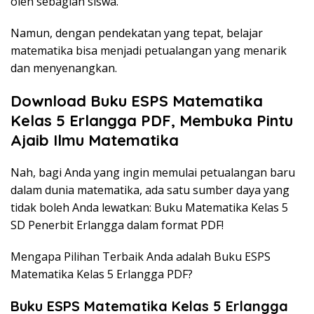
oleh sebagian siswa.
Namun, dengan pendekatan yang tepat, belajar
matematika bisa menjadi petualangan yang menarik
dan menyenangkan.
Download Buku ESPS Matematika
Kelas 5 Erlangga PDF, Membuka Pintu
Ajaib Ilmu Matematika
Nah, bagi Anda yang ingin memulai petualangan baru
dalam dunia matematika, ada satu sumber daya yang
tidak boleh Anda lewatkan: Buku Matematika Kelas 5
SD Penerbit Erlangga dalam format PDF!
Mengapa Pilihan Terbaik Anda adalah Buku ESPS
Matematika Kelas 5 Erlangga PDF?
Buku ESPS Matematika Kelas 5 Erlangga