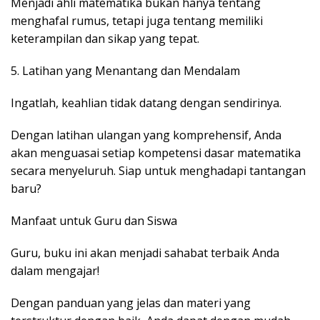
Menjadi ahli matematika bukan hanya tentang
menghafal rumus, tetapi juga tentang memiliki
keterampilan dan sikap yang tepat.
5. Latihan yang Menantang dan Mendalam
Ingatlah, keahlian tidak datang dengan sendirinya.
Dengan latihan ulangan yang komprehensif, Anda
akan menguasai setiap kompetensi dasar matematika
secara menyeluruh. Siap untuk menghadapi tantangan
baru?
Manfaat untuk Guru dan Siswa
Guru, buku ini akan menjadi sahabat terbaik Anda
dalam mengajar!
Dengan panduan yang jelas dan materi yang