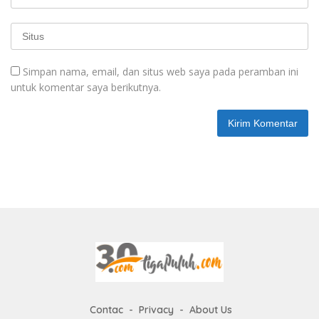
Simpan nama, email, dan situs web saya pada peramban ini
untuk komentar saya berikutnya.
Contac
Privacy
About Us