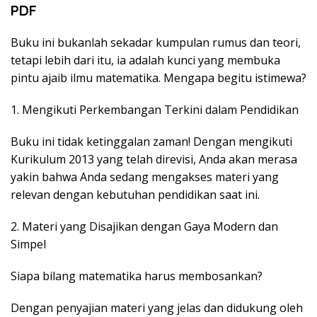
PDF
Buku ini bukanlah sekadar kumpulan rumus dan teori,
tetapi lebih dari itu, ia adalah kunci yang membuka
pintu ajaib ilmu matematika. Mengapa begitu istimewa?
1. Mengikuti Perkembangan Terkini dalam Pendidikan
Buku ini tidak ketinggalan zaman! Dengan mengikuti
Kurikulum 2013 yang telah direvisi, Anda akan merasa
yakin bahwa Anda sedang mengakses materi yang
relevan dengan kebutuhan pendidikan saat ini.
2. Materi yang Disajikan dengan Gaya Modern dan
Simpel
Siapa bilang matematika harus membosankan?
Dengan penyajian materi yang jelas dan didukung oleh