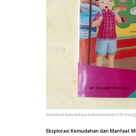
Download Buku Bahasa Indonesia Kelas 5 SD Erlang
Eksplorasi Kemudahan dan Manfaat M