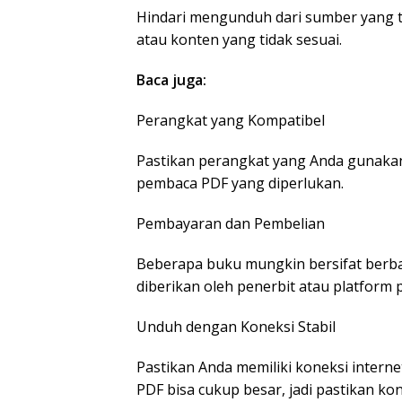
Hindari mengunduh dari sumber yang t
atau konten yang tidak sesuai.
Baca juga:
Perangkat yang Kompatibel
Pastikan perangkat yang Anda gunakan
pembaca PDF yang diperlukan.
Pembayaran dan Pembelian
Beberapa buku mungkin bersifat berba
diberikan oleh penerbit atau platform 
Unduh dengan Koneksi Stabil
Pastikan Anda memiliki koneksi interne
PDF bisa cukup besar, jadi pastikan k