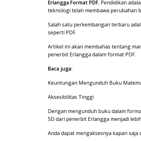
Erlangga Format PDF.
Pendidikan adal
teknologi telah membawa perubahan bes
Salah satu perkembangan terbaru adala
seperti PDF.
Artikel ini akan membahas tentang ma
penerbit Erlangga dalam format PDF.
Baca juga:
Keuntungan Mengunduh Buku Matemati
Aksesibilitas Tinggi
Dengan mengunduh buku dalam format 
SD dari penerbit Erlangga menjadi lebi
Anda dapat mengaksesnya kapan saja d