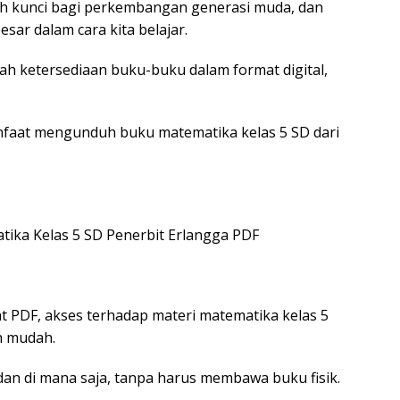
ah kunci bagi perkembangan generasi muda, dan
ar dalam cara kita belajar.
h ketersediaan buku-buku dalam format digital,
nfaat mengunduh buku matematika kelas 5 SD dari
ka Kelas 5 SD Penerbit Erlangga PDF
PDF, akses terhadap materi matematika kelas 5
h mudah.
an di mana saja, tanpa harus membawa buku fisik.