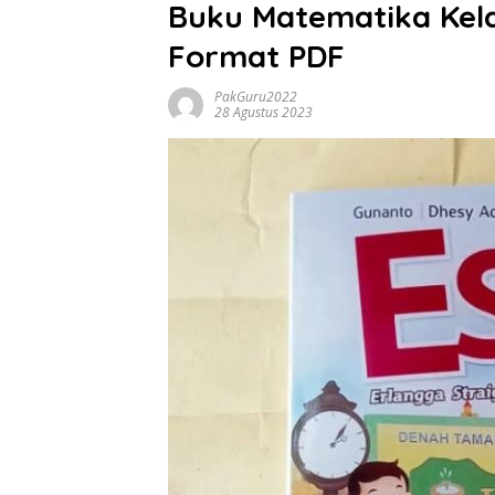
Buku Matematika Kela
Format PDF
PakGuru2022
28 Agustus 2023