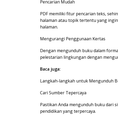
Pencarian Mudah
PDF memiliki fitur pencarian teks, s
halaman atau topik tertentu yang ingin
halaman.
Mengurangi Penggunaan Kertas
Dengan mengunduh buku dalam format d
pelestarian lingkungan dengan mengu
Baca juga:
Langkah-langkah untuk Mengunduh Buk
Cari Sumber Tepercaya
Pastikan Anda mengunduh buku dari sit
pendidikan yang terpercaya.