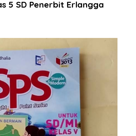
s 5 SD Penerbit Erlangga