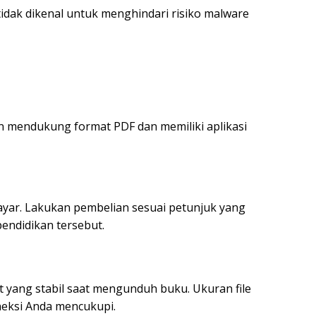
idak dikenal untuk menghindari risiko malware
 mendukung format PDF dan memiliki aplikasi
yar. Lakukan pembelian sesuai petunjuk yang
pendidikan tersebut.
t yang stabil saat mengunduh buku. Ukuran file
oneksi Anda mencukupi.