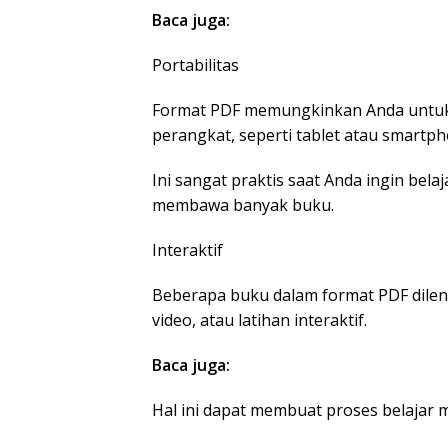
Baca juga:
Portabilitas
Format PDF memungkinkan Anda untu
perangkat, seperti tablet atau smartph
Ini sangat praktis saat Anda ingin bela
membawa banyak buku.
Interaktif
Beberapa buku dalam format PDF dileng
video, atau latihan interaktif.
Baca juga:
Hal ini dapat membuat proses belajar 