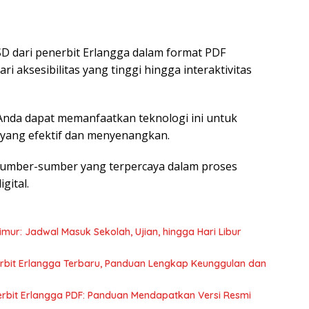
 dari penerbit Erlangga dalam format PDF
i aksesibilitas yang tinggi hingga interaktivitas
nda dapat memanfaatkan teknologi ini untuk
yang efektif dan menyenangkan.
sumber-sumber yang terpercaya dalam proses
ital.
ur: Jadwal Masuk Sekolah, Ujian, hingga Hari Libur
rbit Erlangga Terbaru, Panduan Lengkap Keunggulan dan
rbit Erlangga PDF: Panduan Mendapatkan Versi Resmi