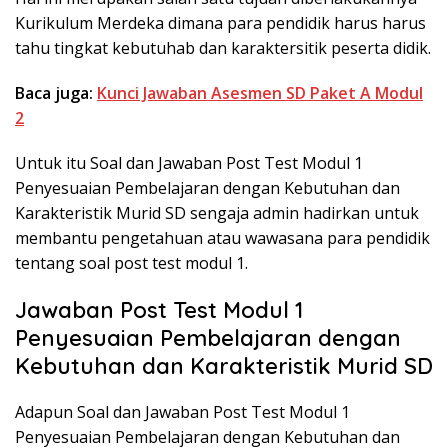
Kurikulum Merdeka dimana para pendidik harus harus
tahu tingkat kebutuhab dan karaktersitik peserta didik.
Baca juga:
Kunci Jawaban Asesmen SD Paket A Modul
2
Untuk itu Soal dan Jawaban Post Test Modul 1
Penyesuaian Pembelajaran dengan Kebutuhan dan
Karakteristik Murid SD sengaja admin hadirkan untuk
membantu pengetahuan atau wawasana para pendidik
tentang soal post test modul 1.
Jawaban Post Test Modul 1
Penyesuaian Pembelajaran dengan
Kebutuhan dan Karakteristik Murid SD
Adapun Soal dan Jawaban Post Test Modul 1
Penyesuaian Pembelajaran dengan Kebutuhan dan