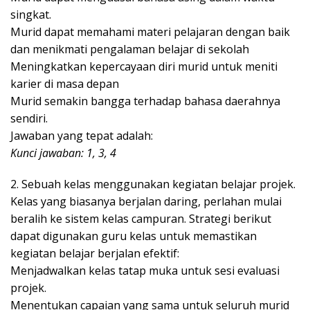
singkat.
Murid dapat memahami materi pelajaran dengan baik
dan menikmati pengalaman belajar di sekolah
Meningkatkan kepercayaan diri murid untuk meniti
karier di masa depan
Murid semakin bangga terhadap bahasa daerahnya
sendiri.
Jawaban yang tepat adalah:
Kunci jawaban: 1, 3, 4
2. Sebuah kelas menggunakan kegiatan belajar projek.
Kelas yang biasanya berjalan daring, perlahan mulai
beralih ke sistem kelas campuran. Strategi berikut
dapat digunakan guru kelas untuk memastikan
kegiatan belajar berjalan efektif:
Menjadwalkan kelas tatap muka untuk sesi evaluasi
projek.
Menentukan capaian yang sama untuk seluruh murid