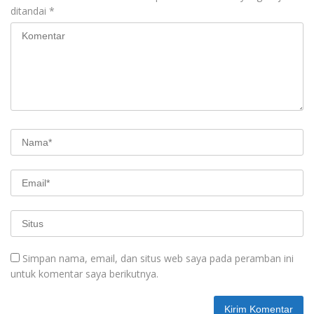
ditandai
*
Simpan nama, email, dan situs web saya pada peramban ini
untuk komentar saya berikutnya.