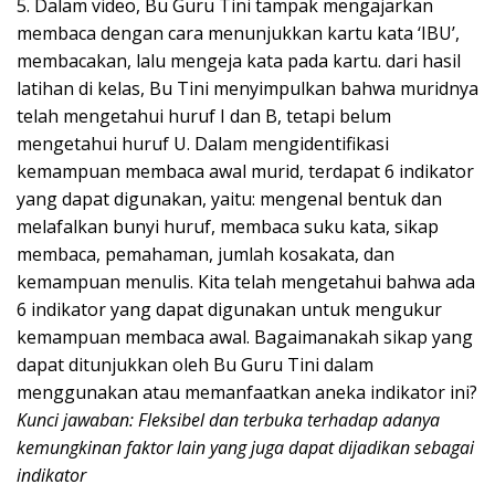
5. Dalam video, Bu Guru Tini tampak mengajarkan
membaca dengan cara menunjukkan kartu kata ‘IBU’,
membacakan, lalu mengeja kata pada kartu. dari hasil
latihan di kelas, Bu Tini menyimpulkan bahwa muridnya
telah mengetahui huruf I dan B, tetapi belum
mengetahui huruf U. Dalam mengidentifikasi
kemampuan membaca awal murid, terdapat 6 indikator
yang dapat digunakan, yaitu: mengenal bentuk dan
melafalkan bunyi huruf, membaca suku kata, sikap
membaca, pemahaman, jumlah kosakata, dan
kemampuan menulis. Kita telah mengetahui bahwa ada
6 indikator yang dapat digunakan untuk mengukur
kemampuan membaca awal. Bagaimanakah sikap yang
dapat ditunjukkan oleh Bu Guru Tini dalam
menggunakan atau memanfaatkan aneka indikator ini?
Kunci jawaban: Fleksibel dan terbuka terhadap adanya
kemungkinan faktor lain yang juga dapat dijadikan sebagai
indikator