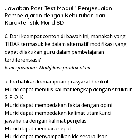
Jawaban Post Test Modul 1 Penyesuaian
Pembelajaran dengan Kebutuhan dan
Karakteristik Murid SD
6. Dari keempat contoh di bawah ini, manakah yang
TIDAK termasuk ke dalam alternatif modifikasi yang
dapat dilakukan guru dalam pembelajaran
terdiferensiasi?
Kunci jawaban: Modifikasi produk akhir
7. Perhatikan kemampuan prasyarat berikut:
Murid dapat menulis kalimat lengkap dengan struktur
S-P-O-K
Murid dapat membedakan fakta dengan opini
Murid dapat membedakan kalimat utamKunci
jawaban:a dengan kalimat penjelas
Murid dapat membaca cepat
Murid dapat menyampaikan ide secara lisan