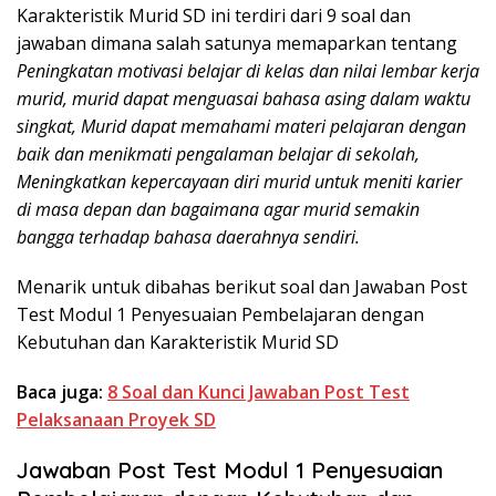
Karakteristik Murid SD ini terdiri dari 9 soal dan
jawaban dimana salah satunya memaparkan tentang
Peningkatan motivasi belajar di kelas dan nilai lembar kerja
murid, murid dapat menguasai bahasa asing dalam waktu
singkat, Murid dapat memahami materi pelajaran dengan
baik dan menikmati pengalaman belajar di sekolah,
Meningkatkan kepercayaan diri murid untuk meniti karier
di masa depan dan bagaimana agar murid semakin
bangga terhadap bahasa daerahnya sendiri.
Menarik untuk dibahas berikut soal dan Jawaban Post
Test Modul 1 Penyesuaian Pembelajaran dengan
Kebutuhan dan Karakteristik Murid SD
Baca juga:
8 Soal dan Kunci Jawaban Post Test
Pelaksanaan Proyek SD
Jawaban Post Test Modul 1 Penyesuaian