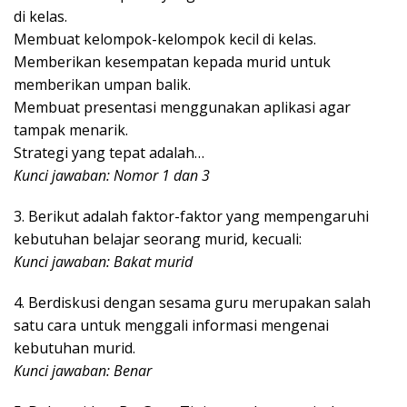
di kelas.
Membuat kelompok-kelompok kecil di kelas.
Memberikan kesempatan kepada murid untuk
memberikan umpan balik.
Membuat presentasi menggunakan aplikasi agar
tampak menarik.
Strategi yang tepat adalah…
Kunci jawaban: Nomor 1 dan 3
3. Berikut adalah faktor-faktor yang mempengaruhi
kebutuhan belajar seorang murid, kecuali:
Kunci jawaban: Bakat murid
4. Berdiskusi dengan sesama guru merupakan salah
satu cara untuk menggali informasi mengenai
kebutuhan murid.
Kunci jawaban: Benar