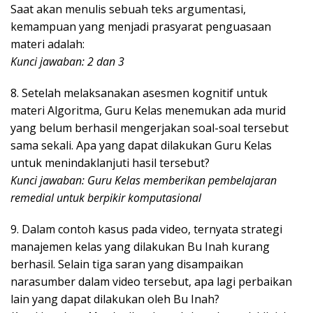
Saat akan menulis sebuah teks argumentasi,
kemampuan yang menjadi prasyarat penguasaan
materi adalah:
Kunci jawaban: 2 dan 3
8. Setelah melaksanakan asesmen kognitif untuk
materi Algoritma, Guru Kelas menemukan ada murid
yang belum berhasil mengerjakan soal-soal tersebut
sama sekali. Apa yang dapat dilakukan Guru Kelas
untuk menindaklanjuti hasil tersebut?
Kunci jawaban: Guru Kelas memberikan pembelajaran
remedial untuk berpikir komputasional
9. Dalam contoh kasus pada video, ternyata strategi
manajemen kelas yang dilakukan Bu Inah kurang
berhasil. Selain tiga saran yang disampaikan
narasumber dalam video tersebut, apa lagi perbaikan
lain yang dapat dilakukan oleh Bu Inah?