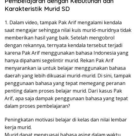
Pembelajaran dengan Kebutuhan dan
Karakteristik Murid SD
1. Dalam video, tampak Pak Arif mengalami kendala
saat mengajar sehingga nilai kuis murid-muridnya tidak
memberikan hasil yang baik. Setelah mengobrol
dengan rekannya, ternyata kendala tersebut terjadi
karena Pak Arif menggunakan bahasa Indonesia yang
hanya dipahami segelintir murid. Rekan Pak Arif
menyarankan ia untuk belajar menggunakan bahasa
daerah yang lebih dikuasai murid-murid. Di sini, tampak
penggunaan bahasa yang tepat memegang peranan
penting dalam proses belajar murid. Dari kasus Pak
Arif, apa saja dampak penggunaan bahasa yang tepat
dalam proses pembelajaran?
Peningkatan motivasi belajar di kelas dan nilai lembar
kerja murid.
Murid dapat menguasai bahasa asing dalam waktu