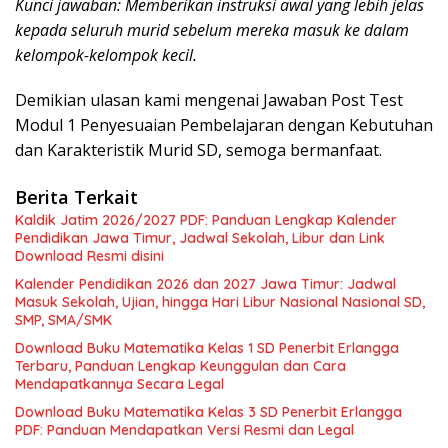
Kunci jawaban: Memberikan instruksi awal yang lebih jelas
kepada seluruh murid sebelum mereka masuk ke dalam
kelompok-kelompok kecil.
Demikian ulasan kami mengenai Jawaban Post Test
Modul 1 Penyesuaian Pembelajaran dengan Kebutuhan
dan Karakteristik Murid SD, semoga bermanfaat.
Berita Terkait
Kaldik Jatim 2026/2027 PDF: Panduan Lengkap Kalender
Pendidikan Jawa Timur, Jadwal Sekolah, Libur dan Link
Download Resmi disini
Kalender Pendidikan 2026 dan 2027 Jawa Timur: Jadwal
Masuk Sekolah, Ujian, hingga Hari Libur Nasional Nasional SD,
SMP, SMA/SMK
Download Buku Matematika Kelas 1 SD Penerbit Erlangga
Terbaru, Panduan Lengkap Keunggulan dan Cara
Mendapatkannya Secara Legal
Download Buku Matematika Kelas 3 SD Penerbit Erlangga
PDF: Panduan Mendapatkan Versi Resmi dan Legal