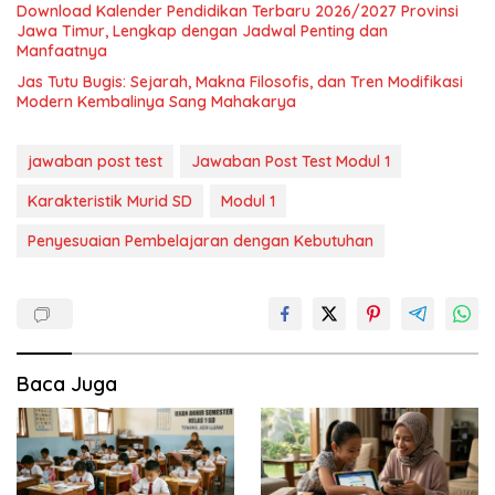
Download Kalender Pendidikan Terbaru 2026/2027 Provinsi
Jawa Timur, Lengkap dengan Jadwal Penting dan
Manfaatnya
Jas Tutu Bugis: Sejarah, Makna Filosofis, dan Tren Modifikasi
Modern Kembalinya Sang Mahakarya
jawaban post test
Jawaban Post Test Modul 1
Karakteristik Murid SD
Modul 1
Penyesuaian Pembelajaran dengan Kebutuhan
Baca Juga