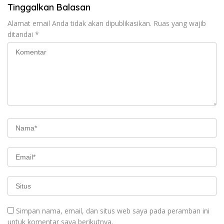
Tinggalkan Balasan
Alamat email Anda tidak akan dipublikasikan.
Ruas yang wajib
ditandai
*
Simpan nama, email, dan situs web saya pada peramban ini
untuk komentar saya berikutnya.