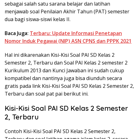
sebagai salah satu sarana belajar dan latihan
menjawab soal Penilaian Akhir Tahun (PAT) semester
dua bagi siswa-siswi kelas II.
Baca Juga:
Terbaru: Update Informasi Penetapan
Nomor Induk Pegawai (NIP) ASN CPNS dan PPPK 2021
Hal ini dikarenakan Kisi-Kisi Soal PAI SD Kelas 2
Semester 2, Terbaru dan Soal PAI Kelas 2 semester 2
Kurikulum 2013 dan Kunci Jawaban ini sudah cukup
kompatibel dan nantinya juga bisa diunduh secara
gratis pada link Kisi-Kisi Soal PAI SD Kelas 2 Semester 2,
Terbaru dan soal pat pai berikut ini.
Kisi-Kisi Soal PAI SD Kelas 2 Semester
2, Terbaru
Contoh Kisi-Kisi Soal PAI SD Kelas 2 Semester 2,