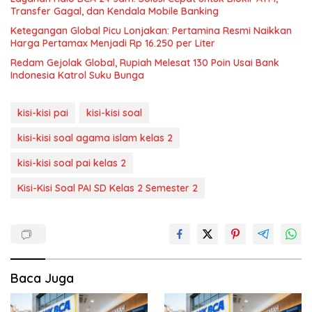
Transfer Gagal, dan Kendala Mobile Banking
Ketegangan Global Picu Lonjakan: Pertamina Resmi Naikkan
Harga Pertamax Menjadi Rp 16.250 per Liter
Redam Gejolak Global, Rupiah Melesat 130 Poin Usai Bank
Indonesia Katrol Suku Bunga
kisi-kisi pai
kisi-kisi soal
kisi-kisi soal agama islam kelas 2
kisi-kisi soal pai kelas 2
Kisi-Kisi Soal PAI SD Kelas 2 Semester 2
Baca Juga