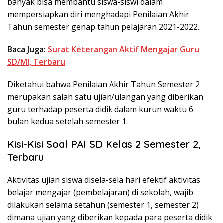
banyak bisa membantu siswa-siswi dalam
mempersiapkan diri menghadapi Penilaian Akhir
Tahun semester genap tahun pelajaran 2021-2022.
Baca Juga:
Surat Keterangan Aktif Mengajar Guru
SD/MI, Terbaru
Diketahui bahwa Penilaian Akhir Tahun Semester 2
merupakan salah satu ujian/ulangan yang diberikan
guru terhadap peserta didik dalam kurun waktu 6
bulan kedua setelah semester 1.
Kisi-Kisi Soal PAI SD Kelas 2 Semester 2,
Terbaru
Aktivitas ujian siswa disela-sela hari efektif aktivitas
belajar mengajar (pembelajaran) di sekolah, wajib
dilakukan selama setahun (semester 1, semester 2)
dimana ujian yang diberikan kepada para peserta didik