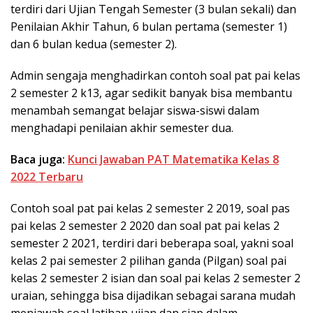
terdiri dari Ujian Tengah Semester (3 bulan sekali) dan
Penilaian Akhir Tahun, 6 bulan pertama (semester 1)
dan 6 bulan kedua (semester 2).
Admin sengaja menghadirkan contoh soal pat pai kelas
2 semester 2 k13, agar sedikit banyak bisa membantu
menambah semangat belajar siswa-siswi dalam
menghadapi penilaian akhir semester dua.
Baca juga:
Kunci Jawaban PAT Matematika Kelas 8
2022 Terbaru
Contoh soal pat pai kelas 2 semester 2 2019, soal pas
pai kelas 2 semester 2 2020 dan soal pat pai kelas 2
semester 2 2021, terdiri dari beberapa soal, yakni soal
kelas 2 pai semester 2 pilihan ganda (Pilgan) soal pai
kelas 2 semester 2 isian dan soal pai kelas 2 semester 2
uraian, sehingga bisa dijadikan sebagai sarana mudah