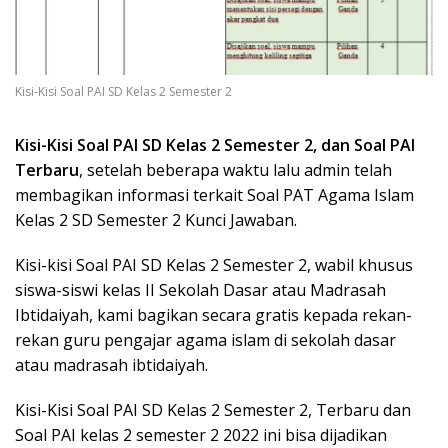
Kisi-Kisi Soal PAI SD Kelas 2 Semester 2
Kisi-Kisi Soal PAI SD Kelas 2 Semester 2, dan Soal PAI
Terbaru
, setelah beberapa waktu lalu admin telah
membagikan informasi terkait Soal PAT Agama Islam
Kelas 2 SD Semester 2 Kunci Jawaban.
Kisi-kisi Soal PAI SD Kelas 2 Semester 2, wabil khusus
siswa-siswi kelas II Sekolah Dasar atau Madrasah
Ibtidaiyah, kami bagikan secara gratis kepada rekan-
rekan guru pengajar agama islam di sekolah dasar
atau madrasah ibtidaiyah.
Kisi-Kisi Soal PAI SD Kelas 2 Semester 2, Terbaru dan
Soal PAI kelas 2 semester 2 2022 ini bisa dijadikan