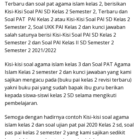
Terbaru dan soal pat agama islam kelas 2, berisikan
Kisi-Kisi Soal PAI SD Kelas 2 Semester 2, Terbaru dan
Soal PAT PAI Kelas 2 atau Kisi-Kisi Soal PAI SD Kelas 2
Semester 2, Soal UKK PAI Kelas 2 dan kunci jawaban
salah satunya berisi Kisi-Kisi Soal PAI SD Kelas 2
Semester 2 dan Soal PAI Kelas II SD Semester 2
Semester 2 2021/2022
Kisi-kisi soal agama islam kelas 3 dan Soal PAT Agama
Islam Kelas 2 semester 2 dan kunci jawaban yang kami
sajikan mengacu pada (buku pai kelas 2 revisi terbaru)
yakni buku pai yang sudah bapak ibu guru berikan
kepada siswa-siswi kelas 2 SD selama mengikuti
pembelajaran.
Semoga dengan hadirnya contoh Kisi-kisi soal agama
islam kelas 2 dan soal ujian pat pai 2020 Kelas 2 sd, soal
pas pai kelas 2 semester 2 yang kami sajikan sedikit