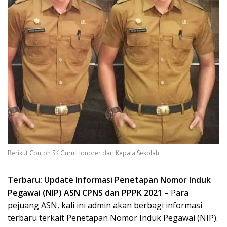
Berikut Contoh SK Guru Honorer dari Kepala Sekolah
Terbaru: Update Informasi Penetapan Nomor Induk
Pegawai (NIP) ASN CPNS dan PPPK 2021 –
Para
pejuang ASN, kali ini admin akan berbagi informasi
terbaru terkait Penetapan Nomor Induk Pegawai (NIP).