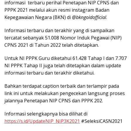
informasi terbaru perihal Penetapan NIP CPNS dan
PPPK 2021 melalui akun resmi instagram Badan
Kepegawaian Negara (BKN) di
@bkngoidofficial
.
Informasi terbaru dan terakhir yang di sampaikan
tercatat sebanyak 51.008 Nomor Induk Pegawai (NIP)
CPNS 2021 di Tahun 2022 telah ditetapkan.
Untuk NI PPPK Guru diketahui 61.428 Tahap I dan 7.707
NI PPPK Tahap II juga telah ditetapkan dalam update
informasi terbaru dan terakhir diketahui.
Bahkan terdapat caption terbaik dan terlampir pada
link ini untuk melakukan pengecekan langsung proses
jalannya Penetapan NIP CPNS dan PPPK 202.
Informasi selengkapnya bisa dilihat di
https://s.id/UpdateNIP_NIP3K2021
#SeleksiCASN2021