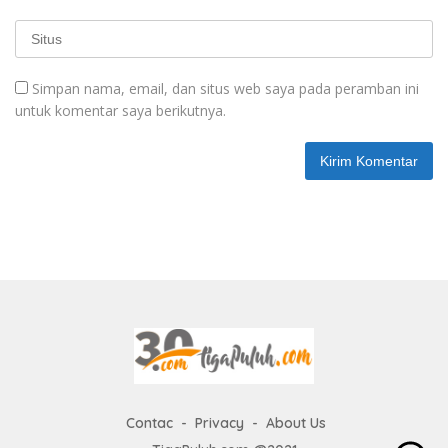
Simpan nama, email, dan situs web saya pada peramban ini
untuk komentar saya berikutnya.
Contac
Privacy
About Us