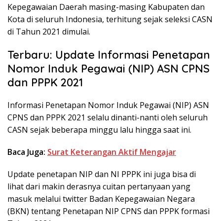
Kepegawaian Daerah masing-masing Kabupaten dan
Kota di seluruh Indonesia, terhitung sejak seleksi CASN
di Tahun 2021 dimulai.
Terbaru: Update Informasi Penetapan
Nomor Induk Pegawai (NIP) ASN CPNS
dan PPPK 2021
Informasi Penetapan Nomor Induk Pegawai (NIP) ASN
CPNS dan PPPK 2021 selalu dinanti-nanti oleh seluruh
CASN sejak beberapa minggu lalu hingga saat ini.
Baca Juga:
Surat Keterangan Aktif Mengajar
Update penetapan NIP dan NI PPPK ini juga bisa di
lihat dari makin derasnya cuitan pertanyaan yang
masuk melalui twitter Badan Kepegawaian Negara
(BKN) tentang Penetapan NIP CPNS dan PPPK formasi