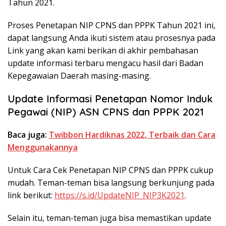
Tahun 2021.
Proses Penetapan NIP CPNS dan PPPK Tahun 2021 ini,
dapat langsung Anda ikuti sistem atau prosesnya pada
Link yang akan kami berikan di akhir pembahasan
update informasi terbaru mengacu hasil dari Badan
Kepegawaian Daerah masing-masing.
Update Informasi Penetapan Nomor Induk
Pegawai (NIP) ASN CPNS dan PPPK 2021
Baca juga:
Twibbon Hardiknas 2022, Terbaik dan Cara
Menggunakannya
Untuk Cara Cek Penetapan NIP CPNS dan PPPK cukup
mudah. Teman-teman bisa langsung berkunjung pada
link berikut:
https://s.id/UpdateNIP_NIP3K2021
.
Selain itu, teman-teman juga bisa memastikan update