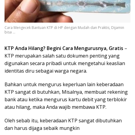
Cara Mengecek Bantuan KTP di HP dengan Mudah dan Praktis, Dijamin
bisa ...
KTP Anda Hilang? Begini Cara Mengurusnya, Gratis
–
KTP merupakan salah satu dokumen penting yang
digunakan secara pribadi untuk mengetahui keaslian
identitas diru sebagai warga negara.
Bahkan untuk mengurus keperluan lain keberadaan
KTP sangat di butuhkan, Misalnya, membuat rekening
bank atau ketika mengurus kartu debit yang terblokir
atau hilang, maka Anda wajib membawa KTP.
Oleh sebab itu, keberadaan KTP sangat dibutuhkan
dan harus dijaga sebaik mungkin