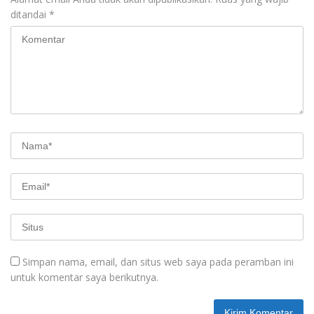
ditandai
*
Simpan nama, email, dan situs web saya pada peramban ini
untuk komentar saya berikutnya.