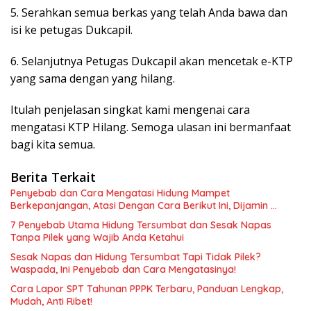
5. Serahkan semua berkas yang telah Anda bawa dan
isi ke petugas Dukcapil.
6. Selanjutnya Petugas Dukcapil akan mencetak e-KTP
yang sama dengan yang hilang.
Itulah penjelasan singkat kami mengenai cara
mengatasi KTP Hilang. Semoga ulasan ini bermanfaat
bagi kita semua.
Berita Terkait
Penyebab dan Cara Mengatasi Hidung Mampet
Berkepanjangan, Atasi Dengan Cara Berikut Ini, Dijamin …
7 Penyebab Utama Hidung Tersumbat dan Sesak Napas
Tanpa Pilek yang Wajib Anda Ketahui
Sesak Napas dan Hidung Tersumbat Tapi Tidak Pilek?
Waspada, Ini Penyebab dan Cara Mengatasinya!
Cara Lapor SPT Tahunan PPPK Terbaru, Panduan Lengkap,
Mudah, Anti Ribet!