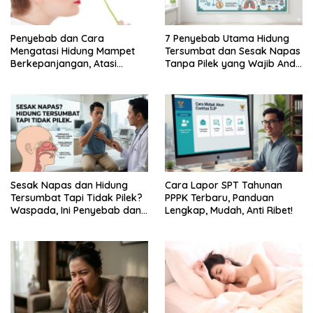
Penyebab dan Cara
7 Penyebab Utama Hidung
Mengatasi Hidung Mampet
Tersumbat dan Sesak Napas
Berkepanjangan, Atasi
Tanpa Pilek yang Wajib Anda
Dengan Cara Berikut Ini,
Ketahui
Dijamin …
Sesak Napas dan Hidung
Cara Lapor SPT Tahunan
Tersumbat Tapi Tidak Pilek?
PPPK Terbaru, Panduan
Waspada, Ini Penyebab dan
Lengkap, Mudah, Anti Ribet!
Cara Mengatasinya!