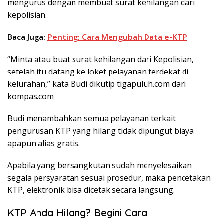
mengurus dengan membuat surat kehilangan dari
kepolisian.
Baca Juga:
Penting: Cara Mengubah Data e-KTP
“Minta atau buat surat kehilangan dari Kepolisian,
setelah itu datang ke loket pelayanan terdekat di
kelurahan,” kata Budi dikutip tigapuluh.com dari
kompas.com
Budi menambahkan semua pelayanan terkait
pengurusan KTP yang hilang tidak dipungut biaya
apapun alias gratis.
Apabila yang bersangkutan sudah menyelesaikan
segala persyaratan sesuai prosedur, maka pencetakan
KTP, elektronik bisa dicetak secara langsung.
KTP Anda Hilang? Begini Cara