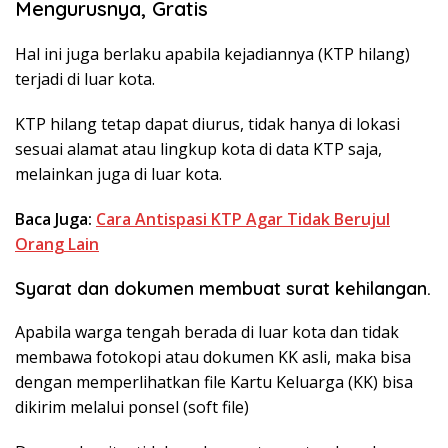
Mengurusnya, Gratis
Hal ini juga berlaku apabila kejadiannya (KTP hilang)
terjadi di luar kota.
KTP hilang tetap dapat diurus, tidak hanya di lokasi
sesuai alamat atau lingkup kota di data KTP saja,
melainkan juga di luar kota.
Baca Juga:
Cara Antispasi KTP Agar Tidak Berujul
Orang Lain
Syarat dan dokumen membuat surat kehilangan.
Apabila warga tengah berada di luar kota dan tidak
membawa fotokopi atau dokumen KK asli, maka bisa
dengan memperlihatkan file Kartu Keluarga (KK) bisa
dikirim melalui ponsel (soft file)