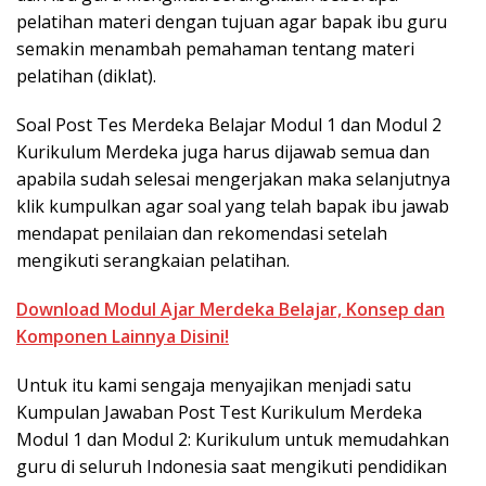
pelatihan materi dengan tujuan agar bapak ibu guru
semakin menambah pemahaman tentang materi
pelatihan (diklat).
Soal Post Tes Merdeka Belajar Modul 1 dan Modul 2
Kurikulum Merdeka juga harus dijawab semua dan
apabila sudah selesai mengerjakan maka selanjutnya
klik kumpulkan agar soal yang telah bapak ibu jawab
mendapat penilaian dan rekomendasi setelah
mengikuti serangkaian pelatihan.
Download Modul Ajar Merdeka Belajar, Konsep dan
Komponen Lainnya Disini!
Untuk itu kami sengaja menyajikan menjadi satu
Kumpulan Jawaban Post Test Kurikulum Merdeka
Modul 1 dan Modul 2: Kurikulum untuk memudahkan
guru di seluruh Indonesia saat mengikuti pendidikan