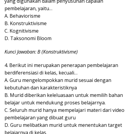
yang digunakan dalam penyusunan capaian
pembelajaran, yaitu…
A. Behaviorisme
B. Konstruktivisme
C. Kognitivisme
D. Taksonomi Bloom
Kunci Jawaban: B (Konstruktivisme)
4. Berikut ini merupakan penerapan pembelajaran
berdiferensiasi di kelas, kecuali…
A. Guru mengelompokkan murid sesuai dengan
kebutuhan dan karakteristiknya
B. Murid diberikan keleluasaan untuk memilih bahan
belajar untuk mendukung proses belajarnya.
C. Seluruh murid hanya mempelajari materi dari video
pembelajaran yang dibuat guru
D. Guru melibatkan murid untuk menentukan target
belajarnya di kelas.