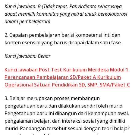
Kunci Jawaban: B (Tidak tepat, Pak Ardianto seharusnya
dapat memilih komunitas yang netral untuk berkolaborasi
dalam pembelajaran)
2. Capaian pembelajaran berisi kompetensi inti dan
konten esensial yang harus dicapai dalam satu fase.
Kunci Jawaban: Benar
Kunci Jawaban Post Test Kurikulum Merdeka Modul 1
Perencanaan Pembelajaran SD/Paket A Kurikulum
Operasional Satuan Pendidikan SD, SMP, SMA/Paket C
3. Belajar merupakan proses membangun
pengetahuan baru dan dilakukan sendiri oleh murid.
Pengetahuan baru ini dibangun dari kemampuan awal,
pengalaman belajar, dan interaksi sosial yang dimiliki
murid. Pandangan tersebut sesuai dengan teori belajar