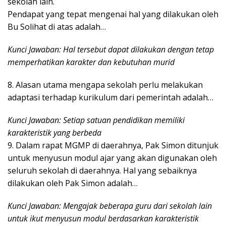
sekolah lain.
Pendapat yang tepat mengenai hal yang dilakukan oleh
Bu Solihat di atas adalah…
Kunci Jawaban: Hal tersebut dapat dilakukan dengan tetap
memperhatikan karakter dan kebutuhan murid
8. Alasan utama mengapa sekolah perlu melakukan
adaptasi terhadap kurikulum dari pemerintah adalah…
Kunci Jawaban: Setiap satuan pendidikan memiliki
karakteristik yang berbeda
9. Dalam rapat MGMP di daerahnya, Pak Simon ditunjuk
untuk menyusun modul ajar yang akan digunakan oleh
seluruh sekolah di daerahnya. Hal yang sebaiknya
dilakukan oleh Pak Simon adalah…
Kunci Jawaban: Mengajak beberapa guru dari sekolah lain
untuk ikut menyusun modul berdasarkan karakteristik