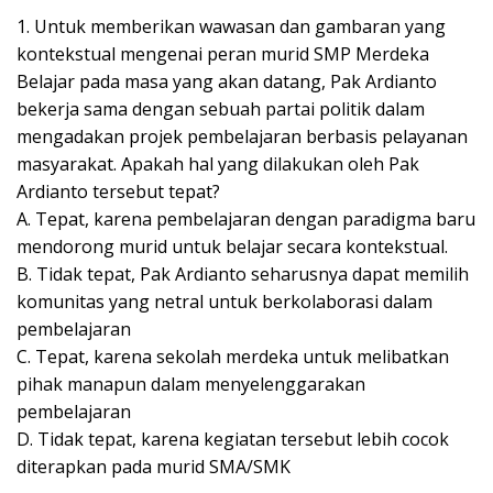
1. Untuk memberikan wawasan dan gambaran yang
kontekstual mengenai peran murid SMP Merdeka
Belajar pada masa yang akan datang, Pak Ardianto
bekerja sama dengan sebuah partai politik dalam
mengadakan projek pembelajaran berbasis pelayanan
masyarakat. Apakah hal yang dilakukan oleh Pak
Ardianto tersebut tepat?
A. Tepat, karena pembelajaran dengan paradigma baru
mendorong murid untuk belajar secara kontekstual.
B. Tidak tepat, Pak Ardianto seharusnya dapat memilih
komunitas yang netral untuk berkolaborasi dalam
pembelajaran
C. Tepat, karena sekolah merdeka untuk melibatkan
pihak manapun dalam menyelenggarakan
pembelajaran
D. Tidak tepat, karena kegiatan tersebut lebih cocok
diterapkan pada murid SMA/SMK