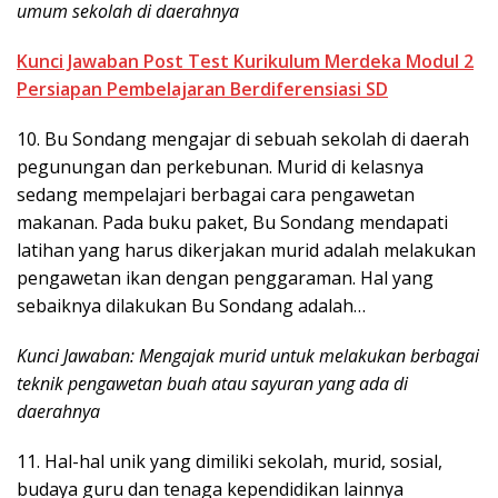
umum sekolah di daerahnya
Kunci Jawaban Post Test Kurikulum Merdeka Modul 2
Persiapan Pembelajaran Berdiferensiasi SD
10. Bu Sondang mengajar di sebuah sekolah di daerah
pegunungan dan perkebunan. Murid di kelasnya
sedang mempelajari berbagai cara pengawetan
makanan. Pada buku paket, Bu Sondang mendapati
latihan yang harus dikerjakan murid adalah melakukan
pengawetan ikan dengan penggaraman. Hal yang
sebaiknya dilakukan Bu Sondang adalah…
Kunci Jawaban: Mengajak murid untuk melakukan berbagai
teknik pengawetan buah atau sayuran yang ada di
daerahnya
11. Hal-hal unik yang dimiliki sekolah, murid, sosial,
budaya guru dan tenaga kependidikan lainnya