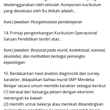
diselenggarakan oleh sekolah. Komponen kurikulum
yang dievaluasi oleh Bu Atikah adalah…
Kunci Jawaban: Peorganisasian pembelajaran
14. Prinsip pengembangan Kurikulum Operasional
Satuan Pendidikan terdiri atas…
Kunci Jawaban: Berpusat pada murid, kontekstual, esensial,
akuntabel, dan melibatkan berbagai pemangku
kepentingan
15. Berdasarkan hasil analisis diagnostik dan survey
karakter, didapatkan bahwa murid SMP Merdeka
Belajar secara umum memiliki karakter sebagai berikut:
(1) berasal dari keluarga petani dengan ekonomi
menengah ke bawah
(2) memilih untuk bekerja atau menikah dibandingkan