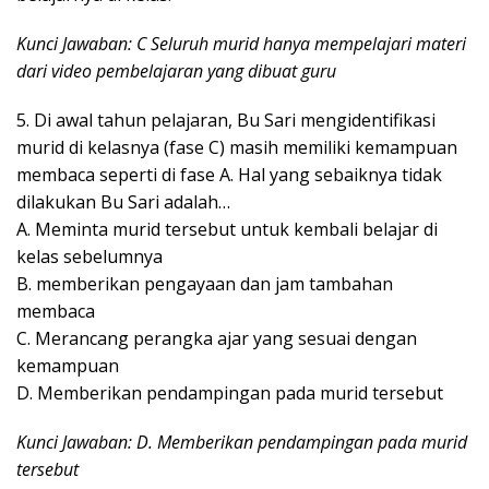
Kunci Jawaban: C Seluruh murid hanya mempelajari materi
dari video pembelajaran yang dibuat guru
5. Di awal tahun pelajaran, Bu Sari mengidentifikasi
murid di kelasnya (fase C) masih memiliki kemampuan
membaca seperti di fase A. Hal yang sebaiknya tidak
dilakukan Bu Sari adalah…
A. Meminta murid tersebut untuk kembali belajar di
kelas sebelumnya
B. memberikan pengayaan dan jam tambahan
membaca
C. Merancang perangka ajar yang sesuai dengan
kemampuan
D. Memberikan pendampingan pada murid tersebut
Kunci Jawaban: D. Memberikan pendampingan pada murid
tersebut