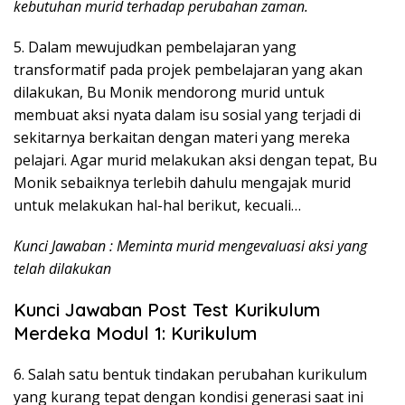
kebutuhan murid terhadap perubahan zaman.
5. Dalam mewujudkan pembelajaran yang
transformatif pada projek pembelajaran yang akan
dilakukan, Bu Monik mendorong murid untuk
membuat aksi nyata dalam isu sosial yang terjadi di
sekitarnya berkaitan dengan materi yang mereka
pelajari. Agar murid melakukan aksi dengan tepat, Bu
Monik sebaiknya terlebih dahulu mengajak murid
untuk melakukan hal-hal berikut, kecuali…
Kunci Jawaban : Meminta murid mengevaluasi aksi yang
telah dilakukan
Kunci Jawaban Post Test Kurikulum
Merdeka Modul 1: Kurikulum
6. Salah satu bentuk tindakan perubahan kurikulum
yang kurang tepat dengan kondisi generasi saat ini