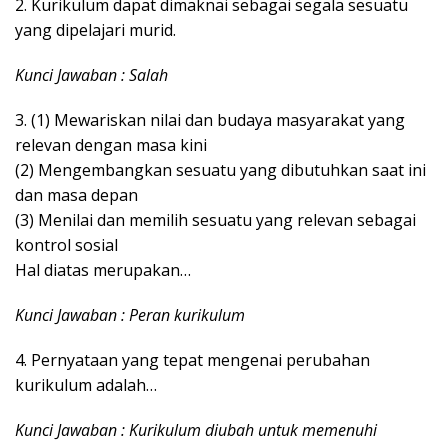
2. Kurikulum dapat dimaknai sebagai segala sesuatu
yang dipelajari murid.
Kunci Jawaban : Salah
3. (1) Mewariskan nilai dan budaya masyarakat yang
relevan dengan masa kini
(2) Mengembangkan sesuatu yang dibutuhkan saat ini
dan masa depan
(3) Menilai dan memilih sesuatu yang relevan sebagai
kontrol sosial
Hal diatas merupakan…
Kunci Jawaban : Peran kurikulum
4. Pernyataan yang tepat mengenai perubahan
kurikulum adalah…
Kunci Jawaban : Kurikulum diubah untuk memenuhi