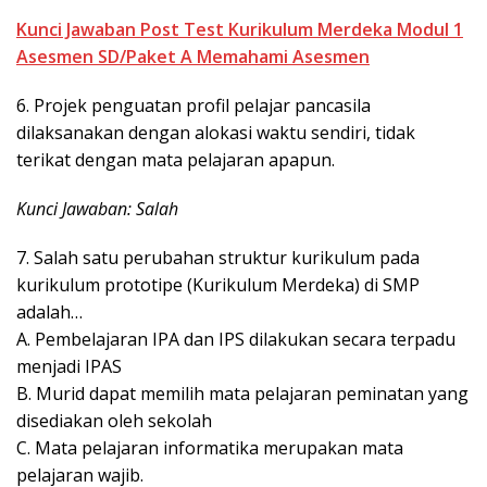
Kunci Jawaban Post Test Kurikulum Merdeka Modul 1
Asesmen SD/Paket A Memahami Asesmen
6. Projek penguatan profil pelajar pancasila
dilaksanakan dengan alokasi waktu sendiri, tidak
terikat dengan mata pelajaran apapun.
Kunci Jawaban: Salah
7. Salah satu perubahan struktur kurikulum pada
kurikulum prototipe (Kurikulum Merdeka) di SMP
adalah…
A. Pembelajaran IPA dan IPS dilakukan secara terpadu
menjadi IPAS
B. Murid dapat memilih mata pelajaran peminatan yang
disediakan oleh sekolah
C. Mata pelajaran informatika merupakan mata
pelajaran wajib.