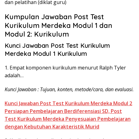
dan pelatihan (diklat guru)
Kumpulan Jawaban Post Test
Kurikulum Merdeka Modul 1 dan
Modul 2: Kurikulum
Kunci Jawaban Post Test Kurikulum
Merdeka Modul 1 Kurikulum
1. Empat komponen kurikulum menurut Ralph Tyler
adalah…
Kunci Jawaban : Tujuan, konten, metode/cara, dan evaluasi.
Kunci Jawaban Post Test Kurikulum Merdeka Modul 2
Persiapan Pembelajaran Berdiferensiasi SD, Post
Test Kurikulum Merdeka Penyesuaian Pembelajaran
dengan Kebutuhan Karakteristik Murid