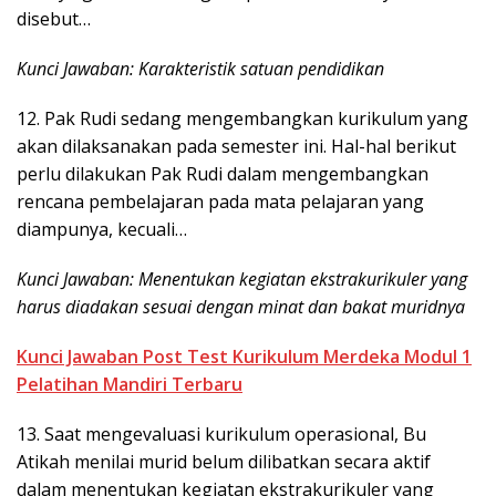
disebut…
Kunci Jawaban: Karakteristik satuan pendidikan
12. Pak Rudi sedang mengembangkan kurikulum yang
akan dilaksanakan pada semester ini. Hal-hal berikut
perlu dilakukan Pak Rudi dalam mengembangkan
rencana pembelajaran pada mata pelajaran yang
diampunya, kecuali…
Kunci Jawaban: Menentukan kegiatan ekstrakurikuler yang
harus diadakan sesuai dengan minat dan bakat muridnya
Kunci Jawaban Post Test Kurikulum Merdeka Modul 1
Pelatihan Mandiri Terbaru
13. Saat mengevaluasi kurikulum operasional, Bu
Atikah menilai murid belum dilibatkan secara aktif
dalam menentukan kegiatan ekstrakurikuler yang