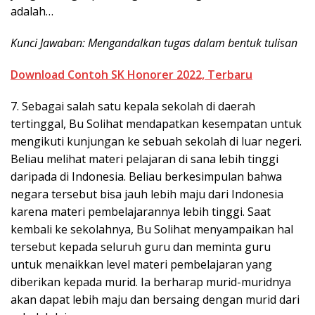
adalah…
Kunci Jawaban: Mengandalkan tugas dalam bentuk tulisan
Download Contoh SK Honorer 2022, Terbaru
7. Sebagai salah satu kepala sekolah di daerah
tertinggal, Bu Solihat mendapatkan kesempatan untuk
mengikuti kunjungan ke sebuah sekolah di luar negeri.
Beliau melihat materi pelajaran di sana lebih tinggi
daripada di Indonesia. Beliau berkesimpulan bahwa
negara tersebut bisa jauh lebih maju dari Indonesia
karena materi pembelajarannya lebih tinggi. Saat
kembali ke sekolahnya, Bu Solihat menyampaikan hal
tersebut kepada seluruh guru dan meminta guru
untuk menaikkan level materi pembelajaran yang
diberikan kepada murid. Ia berharap murid-muridnya
akan dapat lebih maju dan bersaing dengan murid dari