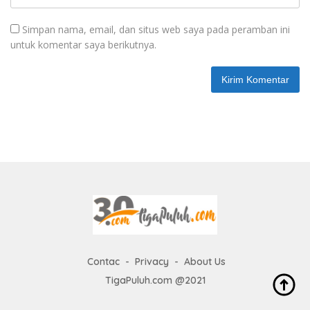
Simpan nama, email, dan situs web saya pada peramban ini
untuk komentar saya berikutnya.
Contac
Privacy
About Us
TigaPuluh.com @2021