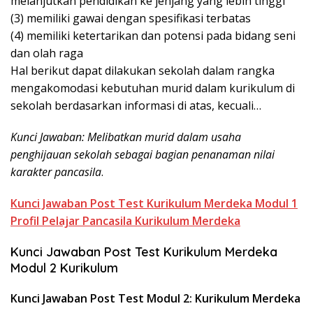
melanjutkan pendidikan ke jenjang yang lebih tinggi
(3) memiliki gawai dengan spesifikasi terbatas
(4) memiliki ketertarikan dan potensi pada bidang seni
dan olah raga
Hal berikut dapat dilakukan sekolah dalam rangka
mengakomodasi kebutuhan murid dalam kurikulum di
sekolah berdasarkan informasi di atas, kecuali…
Kunci Jawaban: Melibatkan murid dalam usaha
penghijauan sekolah sebagai bagian penanaman nilai
karakter pancasila
.
Kunci Jawaban Post Test Kurikulum Merdeka Modul 1
Profil Pelajar Pancasila Kurikulum Merdeka
Kunci Jawaban Post Test Kurikulum Merdeka
Modul 2 Kurikulum
Kunci Jawaban Post Test Modul 2: Kurikulum Merdeka