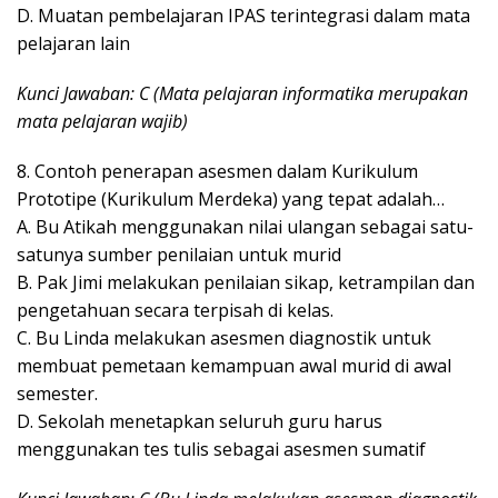
D. Muatan pembelajaran IPAS terintegrasi dalam mata
pelajaran lain
Kunci Jawaban: C (Mata pelajaran informatika merupakan
mata pelajaran wajib)
8. Contoh penerapan asesmen dalam Kurikulum
Prototipe (Kurikulum Merdeka) yang tepat adalah…
A. Bu Atikah menggunakan nilai ulangan sebagai satu-
satunya sumber penilaian untuk murid
B. Pak Jimi melakukan penilaian sikap, ketrampilan dan
pengetahuan secara terpisah di kelas.
C. Bu Linda melakukan asesmen diagnostik untuk
membuat pemetaan kemampuan awal murid di awal
semester.
D. Sekolah menetapkan seluruh guru harus
menggunakan tes tulis sebagai asesmen sumatif