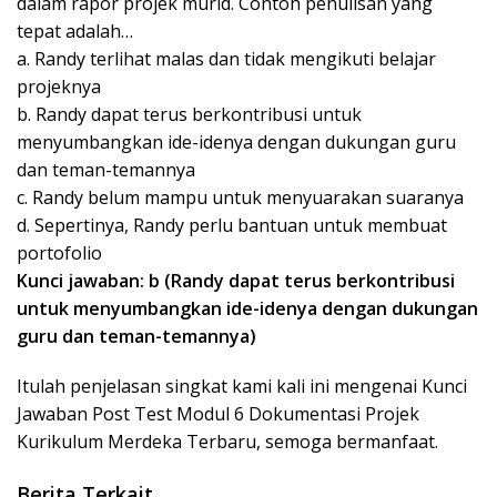
dalam rapor projek murid. Contoh penulisan yang
tepat adalah…
a. Randy terlihat malas dan tidak mengikuti belajar
projeknya
b. Randy dapat terus berkontribusi untuk
menyumbangkan ide-idenya dengan dukungan guru
dan teman-temannya
c. Randy belum mampu untuk menyuarakan suaranya
d. Sepertinya, Randy perlu bantuan untuk membuat
portofolio
Kunci jawaban: b (Randy dapat terus berkontribusi
untuk menyumbangkan ide-idenya dengan dukungan
guru dan teman-temannya)
Itulah penjelasan singkat kami kali ini mengenai Kunci
Jawaban Post Test Modul 6 Dokumentasi Projek
Kurikulum Merdeka Terbaru, semoga bermanfaat.
Berita Terkait