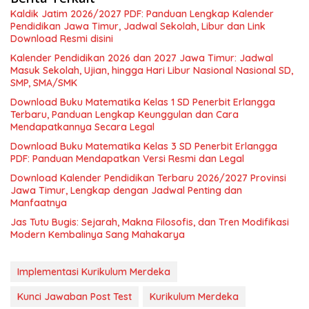
Kaldik Jatim 2026/2027 PDF: Panduan Lengkap Kalender
Pendidikan Jawa Timur, Jadwal Sekolah, Libur dan Link
Download Resmi disini
Kalender Pendidikan 2026 dan 2027 Jawa Timur: Jadwal
Masuk Sekolah, Ujian, hingga Hari Libur Nasional Nasional SD,
SMP, SMA/SMK
Download Buku Matematika Kelas 1 SD Penerbit Erlangga
Terbaru, Panduan Lengkap Keunggulan dan Cara
Mendapatkannya Secara Legal
Download Buku Matematika Kelas 3 SD Penerbit Erlangga
PDF: Panduan Mendapatkan Versi Resmi dan Legal
Download Kalender Pendidikan Terbaru 2026/2027 Provinsi
Jawa Timur, Lengkap dengan Jadwal Penting dan
Manfaatnya
Jas Tutu Bugis: Sejarah, Makna Filosofis, dan Tren Modifikasi
Modern Kembalinya Sang Mahakarya
Implementasi Kurikulum Merdeka
Kunci Jawaban Post Test
Kurikulum Merdeka