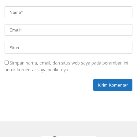
Simpan nama, email, dan situs web saya pada peramban ini
untuk komentar saya berikutnya.