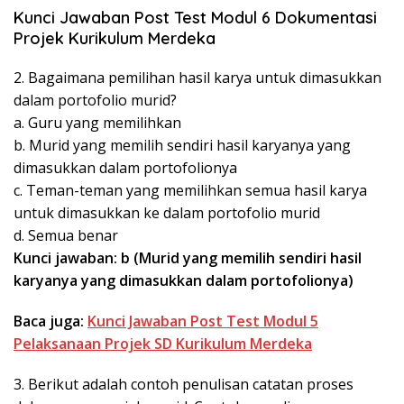
Kunci Jawaban Post Test Modul 6 Dokumentasi
Projek Kurikulum Merdeka
2. Bagaimana pemilihan hasil karya untuk dimasukkan
dalam portofolio murid?
a. Guru yang memilihkan
b. Murid yang memilih sendiri hasil karyanya yang
dimasukkan dalam portofolionya
c. Teman-teman yang memilihkan semua hasil karya
untuk dimasukkan ke dalam portofolio murid
d. Semua benar
Kunci jawaban: b (Murid yang memilih sendiri hasil
karyanya yang dimasukkan dalam portofolionya)
Baca juga:
Kunci Jawaban Post Test Modul 5
Pelaksanaan Projek SD Kurikulum Merdeka
3. Berikut adalah contoh penulisan catatan proses