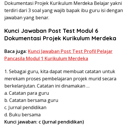
Dokumentasi Projek Kurikulum Merdeka Belajar yakni
terdiri dari 3 soal yang wajib bapak ibu guru isi dengan
jawaban yang benar.
Kunci Jawaban Post Test Modul 6
Dokumentasi Projek Kurikulum Merdeka
Baca juga:
Kunci Jawaban Post Test Profil Pelajar
Pancasila Modul 1 Kurikulum Merdeka
1. Sebagai guru, kita dapat membuat catatan untuk
merekam proses pembelajaran projek murid secara
berkelanjutan. Catatan ini dinamakan …
a. Catatan para guru
b. Catatan bersama guru
c. Jurnal pendidikan
d. Buku bersama
Kunci jawaban: c (Jurnal pendidikan)