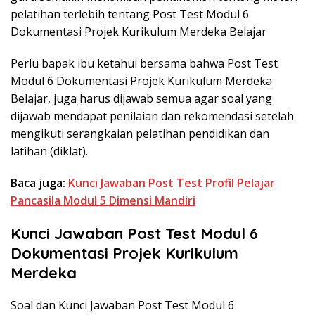
pelatihan terlebih tentang Post Test Modul 6
Dokumentasi Projek Kurikulum Merdeka Belajar
Perlu bapak ibu ketahui bersama bahwa Post Test
Modul 6 Dokumentasi Projek Kurikulum Merdeka
Belajar, juga harus dijawab semua agar soal yang
dijawab mendapat penilaian dan rekomendasi setelah
mengikuti serangkaian pelatihan pendidikan dan
latihan (diklat).
Baca juga:
Kunci Jawaban Post Test Profil Pelajar
Pancasila Modul 5 Dimensi Mandiri
Kunci Jawaban Post Test Modul 6
Dokumentasi Projek Kurikulum
Merdeka
Soal dan Kunci Jawaban Post Test Modul 6