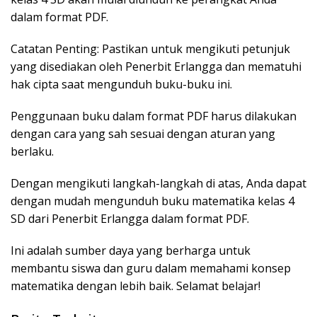
dalam format PDF.
Catatan Penting: Pastikan untuk mengikuti petunjuk
yang disediakan oleh Penerbit Erlangga dan mematuhi
hak cipta saat mengunduh buku-buku ini.
Penggunaan buku dalam format PDF harus dilakukan
dengan cara yang sah sesuai dengan aturan yang
berlaku.
Dengan mengikuti langkah-langkah di atas, Anda dapat
dengan mudah mengunduh buku matematika kelas 4
SD dari Penerbit Erlangga dalam format PDF.
Ini adalah sumber daya yang berharga untuk
membantu siswa dan guru dalam memahami konsep
matematika dengan lebih baik. Selamat belajar!