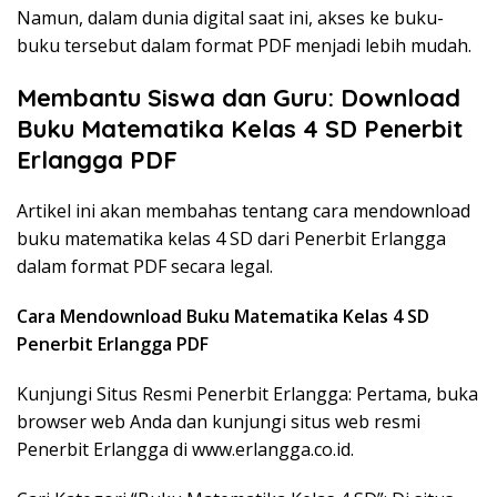
Namun, dalam dunia digital saat ini, akses ke buku-
buku tersebut dalam format PDF menjadi lebih mudah.
Membantu Siswa dan Guru: Download
Buku Matematika Kelas 4 SD Penerbit
Erlangga PDF
Artikel ini akan membahas tentang cara mendownload
buku matematika kelas 4 SD dari Penerbit Erlangga
dalam format PDF secara legal.
Cara Mendownload Buku Matematika Kelas 4 SD
Penerbit Erlangga PDF
Kunjungi Situs Resmi Penerbit Erlangga: Pertama, buka
browser web Anda dan kunjungi situs web resmi
Penerbit Erlangga di www.erlangga.co.id.