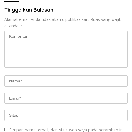
Tinggalkan Balasan
Alamat email Anda tidak akan dipublikasikan.
Ruas yang wajib
ditandai
*
Simpan nama, email, dan situs web saya pada peramban ini