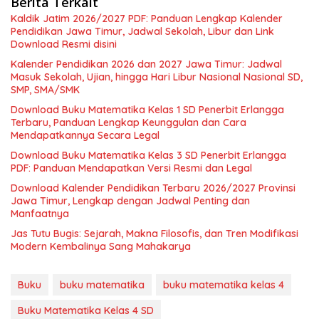
Berita Terkait
Kaldik Jatim 2026/2027 PDF: Panduan Lengkap Kalender
Pendidikan Jawa Timur, Jadwal Sekolah, Libur dan Link
Download Resmi disini
Kalender Pendidikan 2026 dan 2027 Jawa Timur: Jadwal
Masuk Sekolah, Ujian, hingga Hari Libur Nasional Nasional SD,
SMP, SMA/SMK
Download Buku Matematika Kelas 1 SD Penerbit Erlangga
Terbaru, Panduan Lengkap Keunggulan dan Cara
Mendapatkannya Secara Legal
Download Buku Matematika Kelas 3 SD Penerbit Erlangga
PDF: Panduan Mendapatkan Versi Resmi dan Legal
Download Kalender Pendidikan Terbaru 2026/2027 Provinsi
Jawa Timur, Lengkap dengan Jadwal Penting dan
Manfaatnya
Jas Tutu Bugis: Sejarah, Makna Filosofis, dan Tren Modifikasi
Modern Kembalinya Sang Mahakarya
Buku
buku matematika
buku matematika kelas 4
Buku Matematika Kelas 4 SD