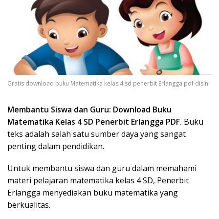
Gratis download buku Matematika kelas 4 sd penerbit Erlangga pdf disini
Membantu Siswa dan Guru: Download Buku
Matematika Kelas 4 SD Penerbit Erlangga PDF.
Buku
teks adalah salah satu sumber daya yang sangat
penting dalam pendidikan.
Untuk membantu siswa dan guru dalam memahami
materi pelajaran matematika kelas 4 SD, Penerbit
Erlangga menyediakan buku matematika yang
berkualitas.