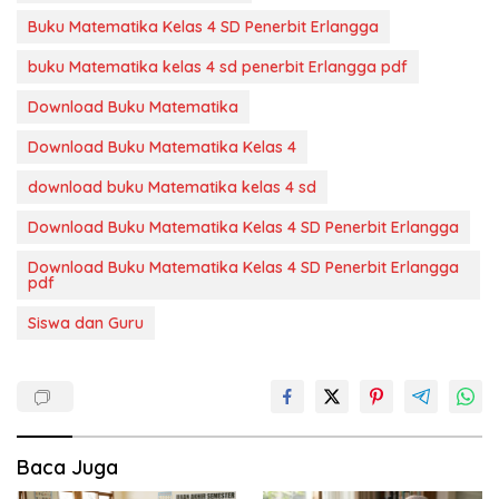
Buku Matematika Kelas 4 SD Penerbit Erlangga
buku Matematika kelas 4 sd penerbit Erlangga pdf
Download Buku Matematika
Download Buku Matematika Kelas 4
download buku Matematika kelas 4 sd
Download Buku Matematika Kelas 4 SD Penerbit Erlangga
Download Buku Matematika Kelas 4 SD Penerbit Erlangga
pdf
Siswa dan Guru
Baca Juga