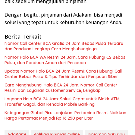
baik sebelum mengajukan pinjaman.
Dengan begitu, pinjaman dari Adakami bisa menjadi
solusi yang tepat untuk kebutuhan keuangan Anda.
Berita Terkait
Nomor Call Center BCA Gratis 24 Jam Bebas Pulsa Terbaru
dan Panduan Lengkap Cara Menghubunginya
Nomor Halo BCA WA Resmi 24 Jam, Cara Hubungi CS Bebas
Pulsa, dan Panduan Aman dari Penipuan
Update Nomor Halo BCA 24 Jam Resmi: Cara Hubungi Call
Center Bebas Pulsa & Tips Terhindar dari Penipuan Siber
Cara Menghubungi Halo BCA 24 Jam, Nomor Call Center
Resmi dan Layanan Customer Service, Lengkap
Layanan Halo BCA 24 Jam: Solusi Cepat untuk Blokir ATM,
Transfer Gagal, dan Kendala Mobile Banking
Ketegangan Global Picu Lonjakan: Pertamina Resmi Naikkan
Harga Pertamax Menjadi Rp 16.250 per Liter
AdaKami
Aplikasi Pinjman Online
pinjaman 500 ribu