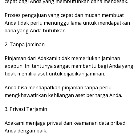
cepat bagi Anda yang membutuhkan dana mendesak.
Proses pengajuan yang cepat dan mudah membuat
Anda tidak perlu menunggu lama untuk mendapatkan
dana yang Anda butuhkan.
2. Tanpa Jaminan
Pinjaman dari Adakami tidak memerlukan jaminan
apapun. Ini tentunya sangat membantu bagi Anda yang
tidak memiliki aset untuk dijadikan jaminan.
Anda bisa mendapatkan pinjaman tanpa perlu
mengkhawatirkan kehilangan aset berharga Anda.
3. Privasi Terjamin
Adakami menjaga privasi dan keamanan data pribadi
Anda dengan baik.