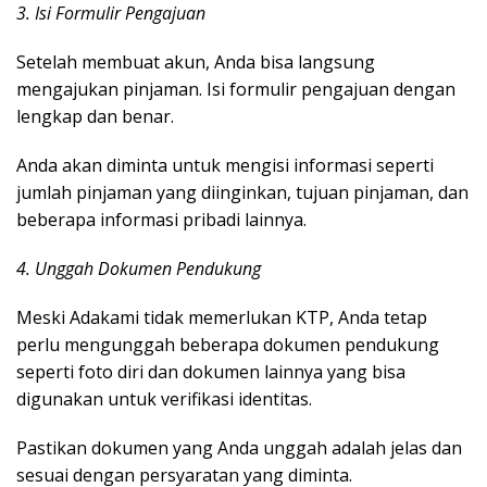
3. Isi Formulir Pengajuan
Setelah membuat akun, Anda bisa langsung
mengajukan pinjaman. Isi formulir pengajuan dengan
lengkap dan benar.
Anda akan diminta untuk mengisi informasi seperti
jumlah pinjaman yang diinginkan, tujuan pinjaman, dan
beberapa informasi pribadi lainnya.
4. Unggah Dokumen Pendukung
Meski Adakami tidak memerlukan KTP, Anda tetap
perlu mengunggah beberapa dokumen pendukung
seperti foto diri dan dokumen lainnya yang bisa
digunakan untuk verifikasi identitas.
Pastikan dokumen yang Anda unggah adalah jelas dan
sesuai dengan persyaratan yang diminta.