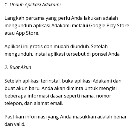
1. Unduh Aplikasi Adakami
Langkah pertama yang perlu Anda lakukan adalah
mengunduh aplikasi Adakami melalui Google Play Store
atau App Store.
Aplikasi ini gratis dan mudah diunduh. Setelah
mengunduh, instal aplikasi tersebut di ponsel Anda.
2. Buat Akun
Setelah aplikasi terinstal, buka aplikasi Adakami dan
buat akun baru. Anda akan diminta untuk mengisi
beberapa informasi dasar seperti nama, nomor
telepon, dan alamat email.
Pastikan informasi yang Anda masukkan adalah benar
dan valid.