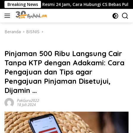
Langsung
 Resmi 24 Jam, Cara Hubungi CS Bebas Pulsa, dan Panduan Am
Breaking News
ke
konten
Beranda
BISNIS
BISNIS
Pinjaman 500 Ribu Langsung Cair
Tanpa KTP dengan Adakami: Cara
Pengajuan dan Tips agar
Pengajuan Pinjaman Disetujui,
Dijamin …
PakGuru2022
18 Juli 2024