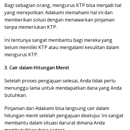
Bagi sebagian orang, mengurus KTP bisa menjadi hal
yang merepotkan. Adakami memahami hal ini dan
memberikan solusi dengan menawarkan pinjaman
tanpa memerlukan KTP.
Ini tentunya sangat membantu bagi mereka yang
belum memiliki KTP atau mengalami kesulitan dalam
mengurus KTP.
3. Cair dalam Hitungan Menit
Setelah proses pengajuan selesai, Anda tidak perlu
menunggu lama untuk mendapatkan dana yang Anda
butuhkan.
Pinjaman dari Adakami bisa langsung cair dalam
hitungan menit setelah pengajuan disetujui. Ini sangat
membantu dalam situasi darurat dimana Anda
membutuhkan dana segera.