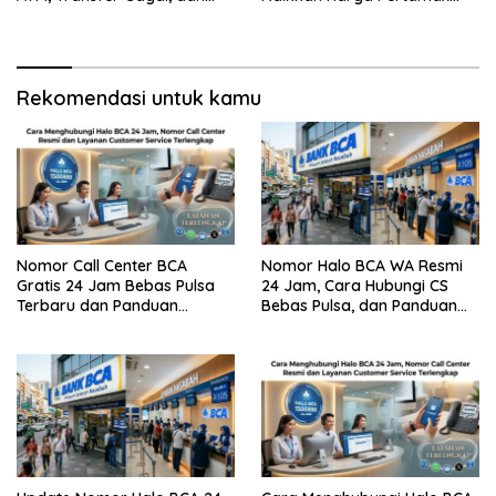
Kendala Mobile Banking
Menjadi Rp 16.250 per Liter
Rekomendasi untuk kamu
Nomor Call Center BCA
Nomor Halo BCA WA Resmi
Gratis 24 Jam Bebas Pulsa
24 Jam, Cara Hubungi CS
Terbaru dan Panduan
Bebas Pulsa, dan Panduan
Lengkap Cara
Aman dari Penipuan
Menghubunginya