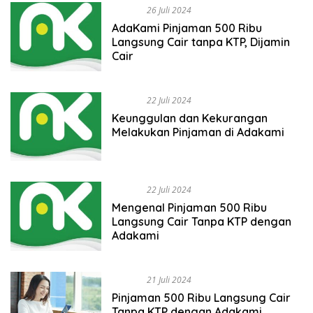
BISNIS
26 Juli 2024
AdaKami Pinjaman 500 Ribu
Langsung Cair tanpa KTP, Dijamin
Cair
BISNIS
22 Juli 2024
Keunggulan dan Kekurangan
Melakukan Pinjaman di Adakami
BISNIS
22 Juli 2024
Mengenal Pinjaman 500 Ribu
Langsung Cair Tanpa KTP dengan
Adakami
BISNIS
21 Juli 2024
Pinjaman 500 Ribu Langsung Cair
Tanpa KTP dengan Adakami