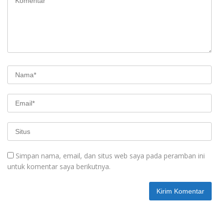
Simpan nama, email, dan situs web saya pada peramban ini
untuk komentar saya berikutnya.