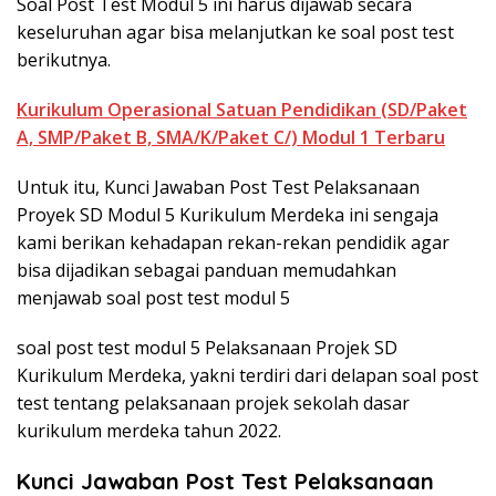
Soal Post Test Modul 5 ini harus dijawab secara
keseluruhan agar bisa melanjutkan ke soal post test
berikutnya.
Kurikulum Operasional Satuan Pendidikan (SD/Paket
A, SMP/Paket B, SMA/K/Paket C/) Modul 1 Terbaru
Untuk itu, Kunci Jawaban Post Test Pelaksanaan
Proyek SD Modul 5 Kurikulum Merdeka ini sengaja
kami berikan kehadapan rekan-rekan pendidik agar
bisa dijadikan sebagai panduan memudahkan
menjawab soal post test modul 5
soal post test modul 5 Pelaksanaan Projek SD
Kurikulum Merdeka, yakni terdiri dari delapan soal post
test tentang pelaksanaan projek sekolah dasar
kurikulum merdeka tahun 2022.
Kunci Jawaban Post Test Pelaksanaan