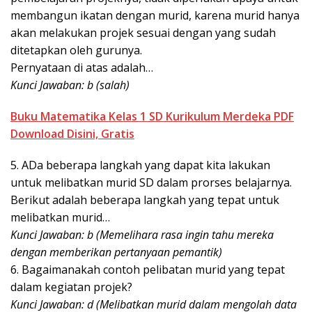
membangun ikatan dengan murid, karena murid hanya
akan melakukan projek sesuai dengan yang sudah
ditetapkan oleh gurunya.
Pernyataan di atas adalah…
Kunci Jawaban: b (salah)
Buku Matematika Kelas 1 SD Kurikulum Merdeka PDF
Download Disini, Gratis
5. ADa beberapa langkah yang dapat kita lakukan
untuk melibatkan murid SD dalam prorses belajarnya.
Berikut adalah beberapa langkah yang tepat untuk
melibatkan murid…
Kunci Jawaban: b (Memelihara rasa ingin tahu mereka
dengan memberikan pertanyaan pemantik)
6. Bagaimanakah contoh pelibatan murid yang tepat
dalam kegiatan projek?
Kunci Jawaban: d (Melibatkan murid dalam mengolah data