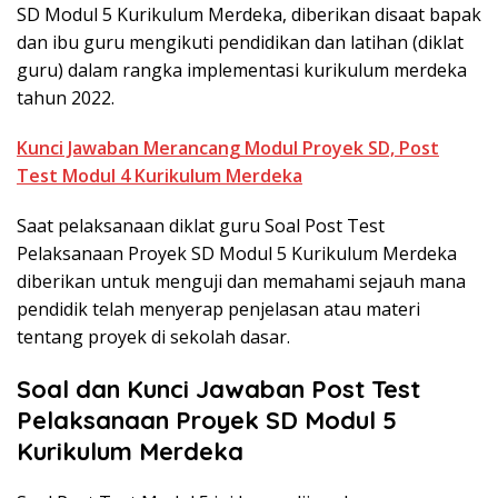
SD Modul 5 Kurikulum Merdeka, diberikan disaat bapak
dan ibu guru mengikuti pendidikan dan latihan (diklat
guru) dalam rangka implementasi kurikulum merdeka
tahun 2022.
Kunci Jawaban Merancang Modul Proyek SD, Post
Test Modul 4 Kurikulum Merdeka
Saat pelaksanaan diklat guru Soal Post Test
Pelaksanaan Proyek SD Modul 5 Kurikulum Merdeka
diberikan untuk menguji dan memahami sejauh mana
pendidik telah menyerap penjelasan atau materi
tentang proyek di sekolah dasar.
Soal dan Kunci Jawaban Post Test
Pelaksanaan Proyek SD Modul 5
Kurikulum Merdeka