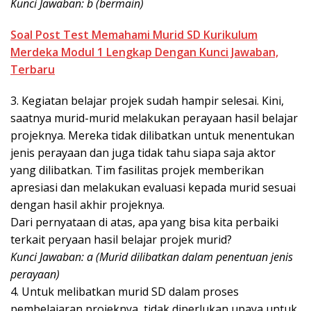
Kunci Jawaban: b (bermain)
Soal Post Test Memahami Murid SD Kurikulum
Merdeka Modul 1 Lengkap Dengan Kunci Jawaban,
Terbaru
3. Kegiatan belajar projek sudah hampir selesai. Kini,
saatnya murid-murid melakukan perayaan hasil belajar
projeknya. Mereka tidak dilibatkan untuk menentukan
jenis perayaan dan juga tidak tahu siapa saja aktor
yang dilibatkan. Tim fasilitas projek memberikan
apresiasi dan melakukan evaluasi kepada murid sesuai
dengan hasil akhir projeknya.
Dari pernyataan di atas, apa yang bisa kita perbaiki
terkait peryaan hasil belajar projek murid?
Kunci Jawaban: a (Murid dilibatkan dalam penentuan jenis
perayaan)
4. Untuk melibatkan murid SD dalam proses
pembelajaran projeknya, tidak diperlukan upaya untuk