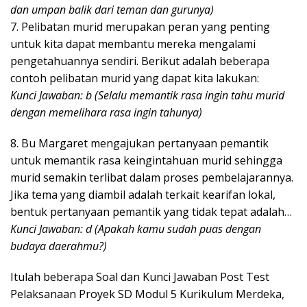
dan umpan balik dari teman dan gurunya)
7. Pelibatan murid merupakan peran yang penting
untuk kita dapat membantu mereka mengalami
pengetahuannya sendiri. Berikut adalah beberapa
contoh pelibatan murid yang dapat kita lakukan:
Kunci Jawaban: b (Selalu memantik rasa ingin tahu murid
dengan memelihara rasa ingin tahunya)
8. Bu Margaret mengajukan pertanyaan pemantik
untuk memantik rasa keingintahuan murid sehingga
murid semakin terlibat dalam proses pembelajarannya.
Jika tema yang diambil adalah terkait kearifan lokal,
bentuk pertanyaan pemantik yang tidak tepat adalah…
Kunci Jawaban: d (Apakah kamu sudah puas dengan
budaya daerahmu?)
Itulah beberapa Soal dan Kunci Jawaban Post Test
Pelaksanaan Proyek SD Modul 5 Kurikulum Merdeka,