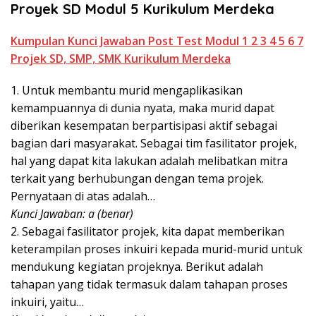
Proyek SD Modul 5 Kurikulum Merdeka
Kumpulan Kunci Jawaban Post Test Modul 1 2 3 4 5 6 7
Projek SD, SMP, SMK Kurikulum Merdeka
1. Untuk membantu murid mengaplikasikan
kemampuannya di dunia nyata, maka murid dapat
diberikan kesempatan berpartisipasi aktif sebagai
bagian dari masyarakat. Sebagai tim fasilitator projek,
hal yang dapat kita lakukan adalah melibatkan mitra
terkait yang berhubungan dengan tema projek.
Pernyataan di atas adalah…
Kunci Jawaban: a (benar)
2. Sebagai fasilitator projek, kita dapat memberikan
keterampilan proses inkuiri kepada murid-murid untuk
mendukung kegiatan projeknya. Berikut adalah
tahapan yang tidak termasuk dalam tahapan proses
inkuiri, yaitu…