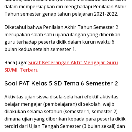
dalam mempersiapkan diri menghadapi Penilaian Akhir
Tahun semester genap tahun pelajaran 2021-2022.
Diketahui bahwa Penilaian Akhir Tahun Semester 2
merupakan salah satu ujian/ulangan yang diberikan
guru terhadap peserta didik dalam kurun waktu 6
bulan kedua setelah semester 1.
Baca Juga:
Surat Keterangan Aktif Mengajar Guru
SD/MI, Terbaru
Soal PAT Kelas 5 SD Tema 6 Semester 2
Aktivitas ujian siswa disela-sela hari efektif aktivitas
belajar mengajar (pembelajaran) di sekolah, wajib
dilakukan selama setahun (semester 1, semester 2)
dimana ujian yang diberikan kepada para peserta didik
terdiri dari Ujian Tengah Semester (3 bulan sekali) dan