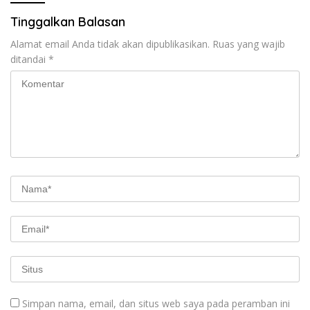
Tinggalkan Balasan
Alamat email Anda tidak akan dipublikasikan.
Ruas yang wajib
ditandai
*
Simpan nama, email, dan situs web saya pada peramban ini