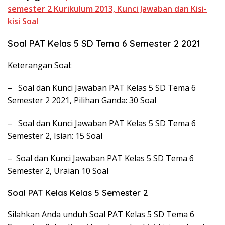
semester 2 Kurikulum 2013, Kunci Jawaban dan Kisi-
kisi Soal
Soal PAT Kelas 5 SD Tema 6 Semester 2 2021
Keterangan Soal:
– Soal dan Kunci Jawaban PAT Kelas 5 SD Tema 6
Semester 2 2021, Pilihan Ganda: 30 Soal
– Soal dan Kunci Jawaban PAT Kelas 5 SD Tema 6
Semester 2, Isian: 15 Soal
– Soal dan Kunci Jawaban PAT Kelas 5 SD Tema 6
Semester 2, Uraian 10 Soal
Soal PAT Kelas Kelas 5 Semester 2
Silahkan Anda unduh Soal PAT Kelas 5 SD Tema 6