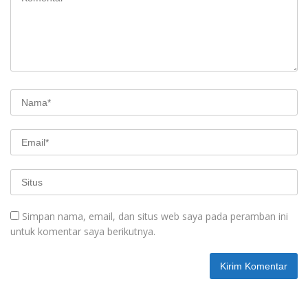
Simpan nama, email, dan situs web saya pada peramban ini
untuk komentar saya berikutnya.