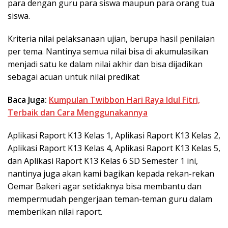
para dengan guru para siswa maupun para orang tua
siswa.
Kriteria nilai pelaksanaan ujian, berupa hasil penilaian
per tema. Nantinya semua nilai bisa di akumulasikan
menjadi satu ke dalam nilai akhir dan bisa dijadikan
sebagai acuan untuk nilai predikat
Baca Juga:
Kumpulan Twibbon Hari Raya Idul Fitri,
Terbaik dan Cara Menggunakannya
Aplikasi Raport K13 Kelas 1, Aplikasi Raport K13 Kelas 2,
Aplikasi Raport K13 Kelas 4, Aplikasi Raport K13 Kelas 5,
dan Aplikasi Raport K13 Kelas 6 SD Semester 1 ini,
nantinya juga akan kami bagikan kepada rekan-rekan
Oemar Bakeri agar setidaknya bisa membantu dan
mempermudah pengerjaan teman-teman guru dalam
memberikan nilai raport.