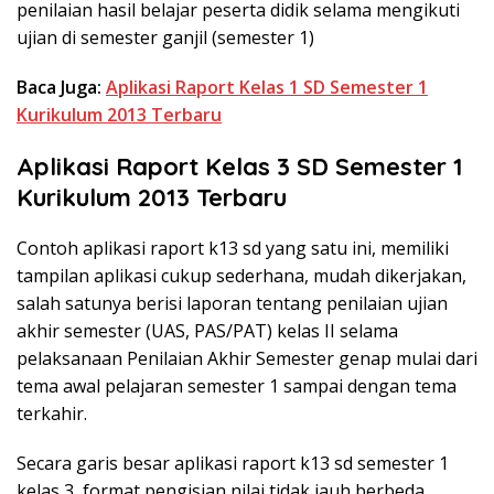
penilaian hasil belajar peserta didik selama mengikuti
ujian di semester ganjil (semester 1)
Baca Juga:
Aplikasi Raport Kelas 1 SD Semester 1
Kurikulum 2013 Terbaru
Aplikasi Raport Kelas 3 SD Semester 1
Kurikulum 2013 Terbaru
Contoh aplikasi raport k13 sd yang satu ini, memiliki
tampilan aplikasi cukup sederhana, mudah dikerjakan,
salah satunya berisi laporan tentang penilaian ujian
akhir semester (UAS, PAS/PAT) kelas II selama
pelaksanaan Penilaian Akhir Semester genap mulai dari
tema awal pelajaran semester 1 sampai dengan tema
terkahir.
Secara garis besar aplikasi raport k13 sd semester 1
kelas 3, format pengisian nilai tidak jauh berbeda