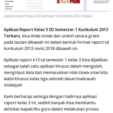
Aplikasi Raport Kelas 2 SD Semester 2 Kurikulum 2013 Terbaru
Aplikasi Raport Kelas 3 SD Semester 1 Kurikulum 2013
Terbaru
, bisa Anda simak dan unduh secara gratis
pada tautan dibawah ini dalam bentuk format raport sd
kurikulum 2013 revisi 2018 dibawah ini.
Aplikasi raport k13 sd semester 1 kelas 3 bisa dijadikan
sebagai salah satu aplikasi khusus dalam mengolah,
menginput data dan memasukkan nilai siswa-siswi kita
wabil khusus kelas tiga sekolah dasar/madrasah
intidaiyah
Kami berharap semoga dengan hadirnya aplikasi
raport kelas 3 ini, sedikit banyak bisa membantu
aktivitas bapak/ibu guru dalam melakukan proses