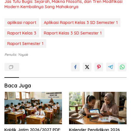
Jas Tutu Bugis: Sejarah, Makna Filosofis, dan Tren Modifikasi
Modern Kembalinya Sang Mahakarya
aplikasi raport
Aplikasi Raport Kelas 3 SD Semester 1
Raport Kelas 3
Raport Kelas 3 SD Semester 1
Raport Semester 1
Penulis: Yoyok
Baca Juga
Kaldik Jatim 2026/2027 PDF:
Kalender Pendidikan 2026