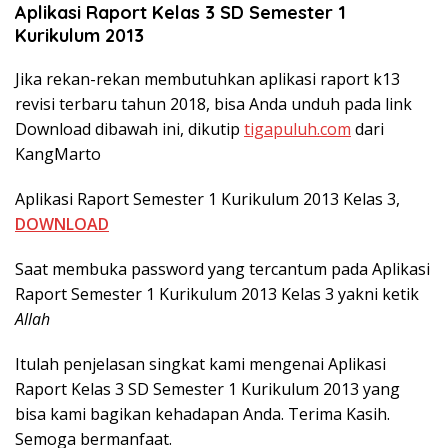
Aplikasi Raport Kelas 3 SD Semester 1
Kurikulum 2013
Jika rekan-rekan membutuhkan aplikasi raport k13
revisi terbaru tahun 2018, bisa Anda unduh pada link
Download dibawah ini, dikutip
tigapuluh.com
dari
KangMarto
Aplikasi Raport Semester 1 Kurikulum 2013 Kelas 3,
DOWNLOAD
Saat membuka password yang tercantum pada Aplikasi
Raport Semester 1 Kurikulum 2013 Kelas 3 yakni ketik
Allah
Itulah penjelasan singkat kami mengenai Aplikasi
Raport Kelas 3 SD Semester 1 Kurikulum 2013 yang
bisa kami bagikan kehadapan Anda. Terima Kasih.
Semoga bermanfaat.