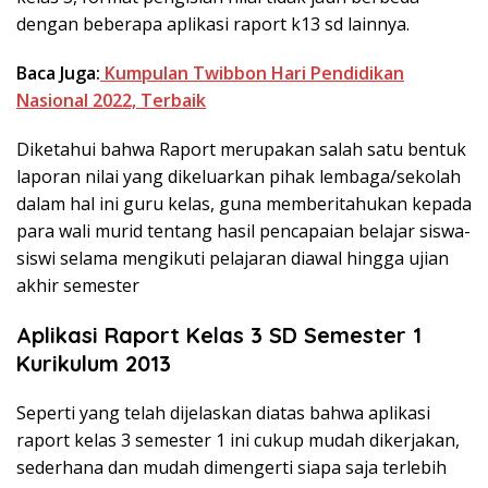
dengan beberapa aplikasi raport k13 sd lainnya.
Baca Juga:
Kumpulan Twibbon Hari Pendidikan
Nasional 2022, Terbaik
Diketahui bahwa Raport merupakan salah satu bentuk
laporan nilai yang dikeluarkan pihak lembaga/sekolah
dalam hal ini guru kelas, guna memberitahukan kepada
para wali murid tentang hasil pencapaian belajar siswa-
siswi selama mengikuti pelajaran diawal hingga ujian
akhir semester
Aplikasi Raport Kelas 3 SD Semester 1
Kurikulum 2013
Seperti yang telah dijelaskan diatas bahwa aplikasi
raport kelas 3 semester 1 ini cukup mudah dikerjakan,
sederhana dan mudah dimengerti siapa saja terlebih