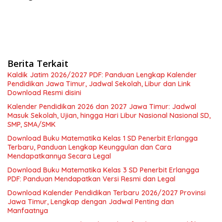
Berita Terkait
Kaldik Jatim 2026/2027 PDF: Panduan Lengkap Kalender
Pendidikan Jawa Timur, Jadwal Sekolah, Libur dan Link
Download Resmi disini
Kalender Pendidikan 2026 dan 2027 Jawa Timur: Jadwal
Masuk Sekolah, Ujian, hingga Hari Libur Nasional Nasional SD,
SMP, SMA/SMK
Download Buku Matematika Kelas 1 SD Penerbit Erlangga
Terbaru, Panduan Lengkap Keunggulan dan Cara
Mendapatkannya Secara Legal
Download Buku Matematika Kelas 3 SD Penerbit Erlangga
PDF: Panduan Mendapatkan Versi Resmi dan Legal
Download Kalender Pendidikan Terbaru 2026/2027 Provinsi
Jawa Timur, Lengkap dengan Jadwal Penting dan
Manfaatnya