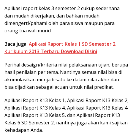
Aplikasi raport kelas 3 semester 2 cukup sederhana
dan mudah dikerjakan, dan bahkan mudah
dimengerti/pahami oleh para siswa maupun para
orang tua wali murid.
Baca juga:
Aplikasi Raport Kelas 1 SD Semester 2
Kurikulum 2013 Terbaru Download Disini
Perihal desaign/kriteria nilai pelaksanaan ujian, berupa
hasil penilaian per tema. Nantinya semua nilai bisa di
akumulasikan menjadi satu ke dalam nilai akhir dan
bisa dijadikan sebagai acuan untuk nilai predikat.
Aplikasi Raport K13 Kelas 1, Aplikasi Raport K13 Kelas 2,
Aplikasi Raport K13 Kelas 4, Aplikasi Raport K13 Kelas 4,
Aplikasi Raport K13 Kelas 5, dan Aplikasi Raport K13
Kelas 6 SD Semester 2, nantinya juga akan kami sajikan
kehadapan Anda.