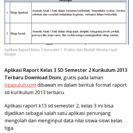
Aplikasi Raport Kelas 3 Semester 1: Praktis dan Mudah Menilai Hasil
Belajar
Aplikasi Raport Kelas 3 SD Semester 2 Kurikulum 2013
Terbaru Download Disini
, gratis pada laman
tigapuluh.com
dibawah ini dalam bentuk format raport
sd kurikulum 2013 terbaru.
Aplikasi raport k13 sd semester 2, kelas 3 ini bisa
dijadikan sebagai salah satu aplikasi penunjang
mengolah dan menginput data nilai siswa-siswi kelas
tiga.