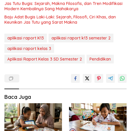
Jas Tutu Bugis: Sejarah, Makna Filosofis, dan Tren Modifikasi
Modern Kembalinya Sang Mahakarya
Baju Adat Bugis Laki-Laki: Sejarah, Filosofi, Ciri Khas, dan
Keunikan Jas Tutu yang Sarat Makna
aplikasi raport K13
aplikasi raport k13 semester 2
aplikasi raport kelas 3
Aplikasi Raport Kelas 3 SD Semester 2
Pendidikan
Baca Juga