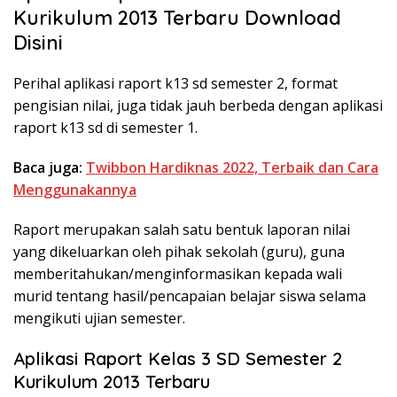
Kurikulum 2013 Terbaru Download
Disini
Perihal aplikasi raport k13 sd semester 2, format
pengisian nilai, juga tidak jauh berbeda dengan aplikasi
raport k13 sd di semester 1.
Baca juga:
Twibbon Hardiknas 2022, Terbaik dan Cara
Menggunakannya
Raport merupakan salah satu bentuk laporan nilai
yang dikeluarkan oleh pihak sekolah (guru), guna
memberitahukan/menginformasikan kepada wali
murid tentang hasil/pencapaian belajar siswa selama
mengikuti ujian semester.
Aplikasi Raport Kelas 3 SD Semester 2
Kurikulum 2013 Terbaru