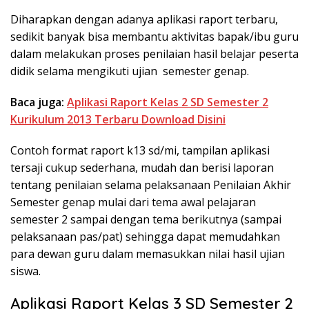
Diharapkan dengan adanya aplikasi raport terbaru,
sedikit banyak bisa membantu aktivitas bapak/ibu guru
dalam melakukan proses penilaian hasil belajar peserta
didik selama mengikuti ujian semester genap.
Baca juga:
Aplikasi Raport Kelas 2 SD Semester 2
Kurikulum 2013 Terbaru Download Disini
Contoh format raport k13 sd/mi, tampilan aplikasi
tersaji cukup sederhana, mudah dan berisi laporan
tentang penilaian selama pelaksanaan Penilaian Akhir
Semester genap mulai dari tema awal pelajaran
semester 2 sampai dengan tema berikutnya (sampai
pelaksanaan pas/pat) sehingga dapat memudahkan
para dewan guru dalam memasukkan nilai hasil ujian
siswa.
Aplikasi Raport Kelas 3 SD Semester 2