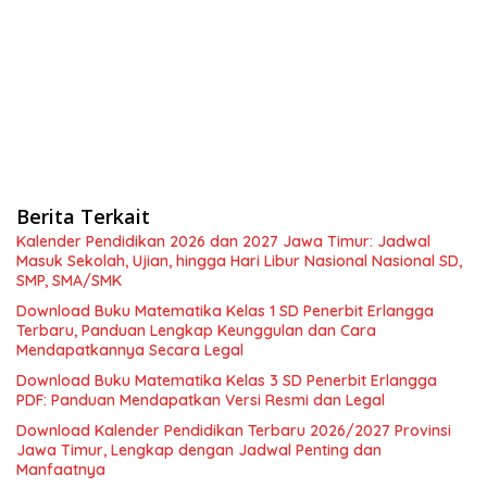
Berita Terkait
Kalender Pendidikan 2026 dan 2027 Jawa Timur: Jadwal
Masuk Sekolah, Ujian, hingga Hari Libur Nasional Nasional SD,
SMP, SMA/SMK
Download Buku Matematika Kelas 1 SD Penerbit Erlangga
Terbaru, Panduan Lengkap Keunggulan dan Cara
Mendapatkannya Secara Legal
Download Buku Matematika Kelas 3 SD Penerbit Erlangga
PDF: Panduan Mendapatkan Versi Resmi dan Legal
Download Kalender Pendidikan Terbaru 2026/2027 Provinsi
Jawa Timur, Lengkap dengan Jadwal Penting dan
Manfaatnya