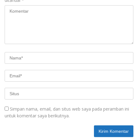
ditandai
*
Simpan nama, email, dan situs web saya pada peramban ini
untuk komentar saya berikutnya.