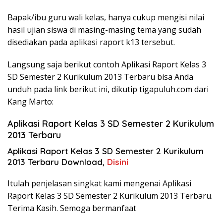
Bapak/ibu guru wali kelas, hanya cukup mengisi nilai
hasil ujian siswa di masing-masing tema yang sudah
disediakan pada aplikasi raport k13 tersebut.
Langsung saja berikut contoh Aplikasi Raport Kelas 3
SD Semester 2 Kurikulum 2013 Terbaru bisa Anda
unduh pada link berikut ini, dikutip tigapuluh.com dari
Kang Marto:
Aplikasi Raport Kelas 3 SD Semester 2 Kurikulum
2013 Terbaru
Aplikasi Raport Kelas 3 SD Semester 2 Kurikulum
2013 Terbaru Download,
Disini
Itulah penjelasan singkat kami mengenai Aplikasi
Raport Kelas 3 SD Semester 2 Kurikulum 2013 Terbaru.
Terima Kasih. Semoga bermanfaat