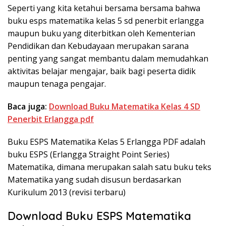
Seperti yang kita ketahui bersama bersama bahwa
buku esps matematika kelas 5 sd penerbit erlangga
maupun buku yang diterbitkan oleh Kementerian
Pendidikan dan Kebudayaan merupakan sarana
penting yang sangat membantu dalam memudahkan
aktivitas belajar mengajar, baik bagi peserta didik
maupun tenaga pengajar.
Baca juga:
Download Buku Matematika Kelas 4 SD
Penerbit Erlangga pdf
Buku ESPS Matematika Kelas 5 Erlangga PDF adalah
buku ESPS (Erlangga Straight Point Series)
Matematika, dimana merupakan salah satu buku teks
Matematika yang sudah disusun berdasarkan
Kurikulum 2013 (revisi terbaru)
Download Buku ESPS Matematika