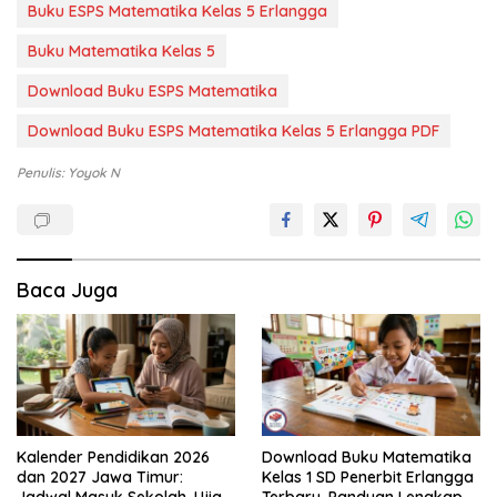
Buku ESPS Matematika Kelas 5 Erlangga
Buku Matematika Kelas 5
Download Buku ESPS Matematika
Download Buku ESPS Matematika Kelas 5 Erlangga PDF
Penulis: Yoyok N
Baca Juga
Kalender Pendidikan 2026
Download Buku Matematika
dan 2027 Jawa Timur:
Kelas 1 SD Penerbit Erlangga