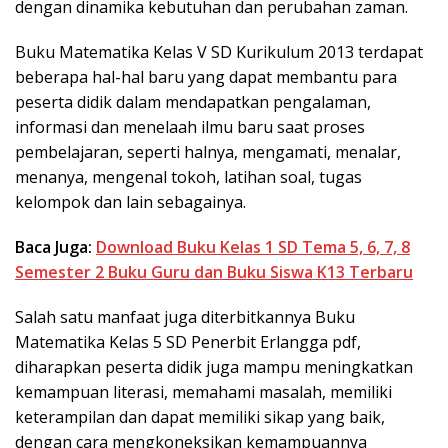
dengan dinamika kebutuhan dan perubahan zaman.
Buku Matematika Kelas V SD Kurikulum 2013 terdapat
beberapa hal-hal baru yang dapat membantu para
peserta didik dalam mendapatkan pengalaman,
informasi dan menelaah ilmu baru saat proses
pembelajaran, seperti halnya, mengamati, menalar,
menanya, mengenal tokoh, latihan soal, tugas
kelompok dan lain sebagainya.
Baca Juga:
Download Buku Kelas 1 SD Tema 5, 6, 7, 8
Semester 2 Buku Guru dan Buku Siswa K13 Terbaru
Salah satu manfaat juga diterbitkannya Buku
Matematika Kelas 5 SD Penerbit Erlangga pdf,
diharapkan peserta didik juga mampu meningkatkan
kemampuan literasi, memahami masalah, memiliki
keterampilan dan dapat memiliki sikap yang baik,
dengan cara mengkoneksikan kemampuannya