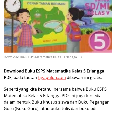
Download Buku ESPS Matematika Kelas 5 Erlangga PDF
Download Buku ESPS Matematika Kelas 5 Erlangga
PDF
, pada tautan
tigapuluh.com
dibawah ini gratis.
Seperti yang kita ketahui bersama bahwa Buku ESPS
Matematika Kelas 5 Erlangga PDF ini juga tersedia
dalam bentuk Buku khusus siswa dan Buku Pegangan
Guru (Buku Guru), atau buku tulis dan buku pdf