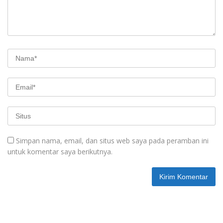
Simpan nama, email, dan situs web saya pada peramban ini
untuk komentar saya berikutnya.