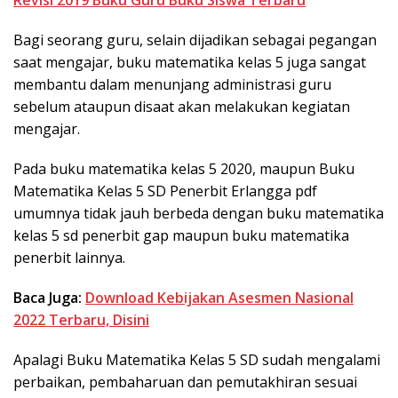
Bagi seorang guru, selain dijadikan sebagai pegangan
saat mengajar, buku matematika kelas 5 juga sangat
membantu dalam menunjang administrasi guru
sebelum ataupun disaat akan melakukan kegiatan
mengajar.
Pada buku matematika kelas 5 2020, maupun Buku
Matematika Kelas 5 SD Penerbit Erlangga pdf
umumnya tidak jauh berbeda dengan buku matematika
kelas 5 sd penerbit gap maupun buku matematika
penerbit lainnya.
Baca Juga:
Download Kebijakan Asesmen Nasional
2022 Terbaru, Disini
Apalagi Buku Matematika Kelas 5 SD sudah mengalami
perbaikan, pembaharuan dan pemutakhiran sesuai