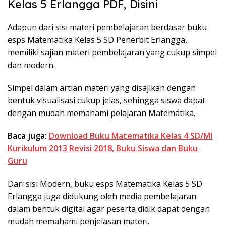
Kelas 5 Erlangga PDF, Disini
Adapun dari sisi materi pembelajaran berdasar buku
esps Matematika Kelas 5 SD Penerbit Erlangga,
memiliki sajian materi pembelajaran yang cukup simpel
dan modern.
Simpel dalam artian materi yang disajikan dengan
bentuk visualisasi cukup jelas, sehingga siswa dapat
dengan mudah memahami pelajaran Matematika.
Baca juga:
Download Buku Matematika Kelas 4 SD/MI
Kurikulum 2013 Revisi 2018, Buku Siswa dan Buku
Guru
Dari sisi Modern, buku esps Matematika Kelas 5 SD
Erlangga juga didukung oleh media pembelajaran
dalam bentuk digital agar peserta didik dapat dengan
mudah memahami penjelasan materi.