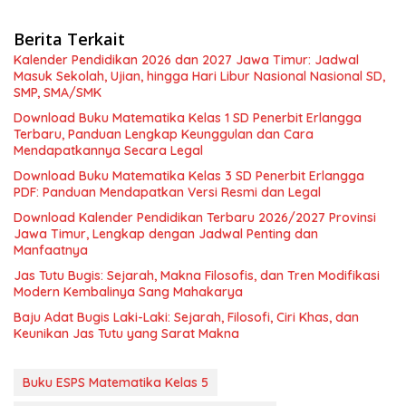
Berita Terkait
Kalender Pendidikan 2026 dan 2027 Jawa Timur: Jadwal
Masuk Sekolah, Ujian, hingga Hari Libur Nasional Nasional SD,
SMP, SMA/SMK
Download Buku Matematika Kelas 1 SD Penerbit Erlangga
Terbaru, Panduan Lengkap Keunggulan dan Cara
Mendapatkannya Secara Legal
Download Buku Matematika Kelas 3 SD Penerbit Erlangga
PDF: Panduan Mendapatkan Versi Resmi dan Legal
Download Kalender Pendidikan Terbaru 2026/2027 Provinsi
Jawa Timur, Lengkap dengan Jadwal Penting dan
Manfaatnya
Jas Tutu Bugis: Sejarah, Makna Filosofis, dan Tren Modifikasi
Modern Kembalinya Sang Mahakarya
Baju Adat Bugis Laki-Laki: Sejarah, Filosofi, Ciri Khas, dan
Keunikan Jas Tutu yang Sarat Makna
Buku ESPS Matematika Kelas 5