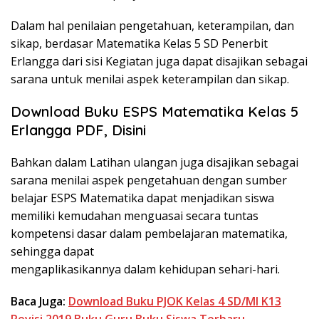
Dalam hal penilaian pengetahuan, keterampilan, dan
sikap, berdasar Matematika Kelas 5 SD Penerbit
Erlangga dari sisi Kegiatan juga dapat disajikan sebagai
sarana untuk menilai aspek keterampilan dan sikap.
Download Buku ESPS Matematika Kelas 5
Erlangga PDF, Disini
Bahkan dalam Latihan ulangan juga disajikan sebagai
sarana menilai aspek pengetahuan dengan sumber
belajar ESPS Matematika dapat menjadikan siswa
memiliki kemudahan menguasai secara tuntas
kompetensi dasar dalam pembelajaran matematika,
sehingga dapat
mengaplikasikannya dalam kehidupan sehari-hari.
Baca Juga:
Download Buku PJOK Kelas 4 SD/MI K13
Revisi 2019 Buku Guru Buku Siswa Terbaru