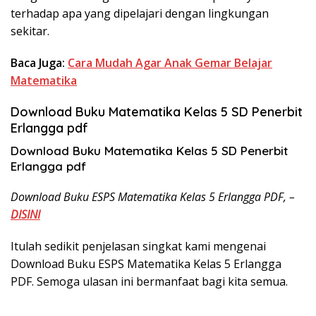
terhadap apa yang dipelajari dengan lingkungan
sekitar.
Baca Juga:
Cara Mudah Agar Anak Gemar Belajar
Matematika
Download Buku Matematika Kelas 5 SD Penerbit
Erlangga pdf
Download Buku Matematika Kelas 5 SD Penerbit
Erlangga pdf
Download Buku ESPS Matematika Kelas 5 Erlangga PDF, –
DISINI
Itulah sedikit penjelasan singkat kami mengenai
Download Buku ESPS Matematika Kelas 5 Erlangga
PDF. Semoga ulasan ini bermanfaat bagi kita semua.