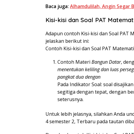
Baca juga:
Alhamdulilah, Angin Segar 
Kisi-kisi dan Soal PAT Matemat
Adapun contoh Kisi-kisi dan Soal PAT 
jelaskan berikut ini:
Contoh Kisi-kisi dan Soal PAT Matemati
Contoh Materi
Bangun Datar
, den
menentukan keliling dan luas perseg
pangkat dua dengan
Pada Indikator Soal: soal disajik
segitiga dengan tepat, dengan be
seterusnya.
Untuk lebih jelasnya, silahkan Anda un
4 semester 2, Terbaru pada tautan diba