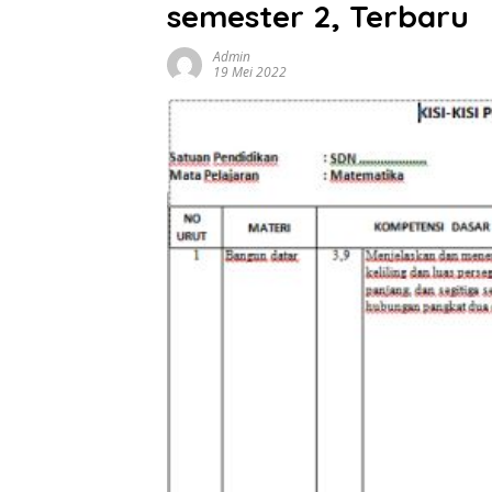
semester 2, Terbaru
Admin
19 Mei 2022