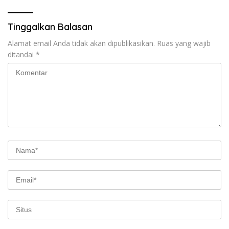
Tinggalkan Balasan
Alamat email Anda tidak akan dipublikasikan.
Ruas yang wajib
ditandai
*