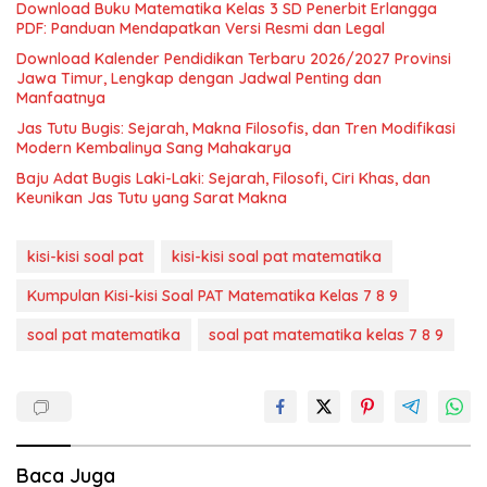
Download Buku Matematika Kelas 3 SD Penerbit Erlangga
PDF: Panduan Mendapatkan Versi Resmi dan Legal
Download Kalender Pendidikan Terbaru 2026/2027 Provinsi
Jawa Timur, Lengkap dengan Jadwal Penting dan
Manfaatnya
Jas Tutu Bugis: Sejarah, Makna Filosofis, dan Tren Modifikasi
Modern Kembalinya Sang Mahakarya
Baju Adat Bugis Laki-Laki: Sejarah, Filosofi, Ciri Khas, dan
Keunikan Jas Tutu yang Sarat Makna
kisi-kisi soal pat
kisi-kisi soal pat matematika
Kumpulan Kisi-kisi Soal PAT Matematika Kelas 7 8 9
soal pat matematika
soal pat matematika kelas 7 8 9
Baca Juga