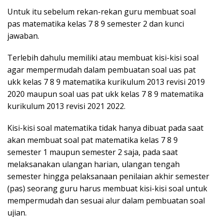
Untuk itu sebelum rekan-rekan guru membuat soal
pas matematika kelas 7 8 9 semester 2 dan kunci
jawaban.
Terlebih dahulu memiliki atau membuat kisi-kisi soal
agar mempermudah dalam pembuatan soal uas pat
ukk kelas 7 8 9 matematika kurikulum 2013 revisi 2019
2020 maupun soal uas pat ukk kelas 7 8 9 matematika
kurikulum 2013 revisi 2021 2022.
Kisi-kisi soal matematika tidak hanya dibuat pada saat
akan membuat soal pat matematika kelas 7 8 9
semester 1 maupun semester 2 saja, pada saat
melaksanakan ulangan harian, ulangan tengah
semester hingga pelaksanaan penilaian akhir semester
(pas) seorang guru harus membuat kisi-kisi soal untuk
mempermudah dan sesuai alur dalam pembuatan soal
ujian.