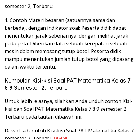
semester 2, Terbaru:
1. Contoh Materi besaran (satuannya sama dan
berbeda), dengan indikator soal: Peserta didik dapat
menentukan jarak sebenarnya, dengan melihat jarak
pada peta. Diberikan data sebuah kecepatan sebuah
mesin dalam memasang tutup botol. Peserta didik
mampu menentukan jumlah tutup botol yang dipasang
dalam waktu tertentu.
Kumpulan Kisi-kisi Soal PAT Matematika Kelas 7
8 9 Semester 2, Terbaru
Untuk lebih jelasnya, silahkan Anda unduh contoh Kisi-
kisi dan Soal PAT Matematika Kelas 7 8 9 semester 2,
Terbaru pada tautan dibawah ini:
Download contoh Kisi-kisi Soal PAT Matematika Kelas 7
semester 2, Terbaru
DISINI