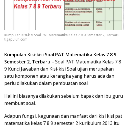
Kumpulan Kisi-kisi Soal PAT Matematika Kelas 7 8 9 Semester 2, Terbaru
tigapuluh.com
Kumpulan
Kisi-kisi Soal PAT Matematika Kelas 7 8 9
Semester 2, Terbaru
– Soal PAT Matematika Kelas 7 8
9 Kunci Jawaban dan Kisi-kisi Soal ujian merupakan
satu komponen atau kerangka yang harus ada dan
perlu dilakukan dalam pembuatan soal.
Hal ini biasanya dilakukan sebelum bapak dan ibu guru
membuat soal.
Adapun fungsi, kegunaan dan manfaat dari kisi kisi pat
matematika kelas 7 8 9 semester 2 kurikulum 2013 itu