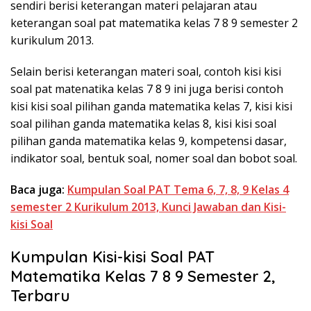
sendiri berisi keterangan materi pelajaran atau
keterangan soal pat matematika kelas 7 8 9 semester 2
kurikulum 2013.
Selain berisi keterangan materi soal, contoh kisi kisi
soal pat matenatika kelas 7 8 9 ini juga berisi contoh
kisi kisi soal pilihan ganda matematika kelas 7, kisi kisi
soal pilihan ganda matematika kelas 8, kisi kisi soal
pilihan ganda matematika kelas 9, kompetensi dasar,
indikator soal, bentuk soal, nomer soal dan bobot soal.
Baca juga:
Kumpulan Soal PAT Tema 6, 7, 8, 9 Kelas 4
semester 2 Kurikulum 2013, Kunci Jawaban dan Kisi-
kisi Soal
Kumpulan Kisi-kisi Soal PAT
Matematika Kelas 7 8 9 Semester 2,
Terbaru