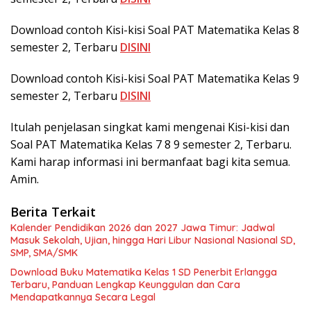
Download contoh Kisi-kisi Soal PAT Matematika Kelas 8
semester 2, Terbaru
DISINI
Download contoh Kisi-kisi Soal PAT Matematika Kelas 9
semester 2, Terbaru
DISINI
Itulah penjelasan singkat kami mengenai Kisi-kisi dan
Soal PAT Matematika Kelas 7 8 9 semester 2, Terbaru.
Kami harap informasi ini bermanfaat bagi kita semua.
Amin.
Berita Terkait
Kalender Pendidikan 2026 dan 2027 Jawa Timur: Jadwal
Masuk Sekolah, Ujian, hingga Hari Libur Nasional Nasional SD,
SMP, SMA/SMK
Download Buku Matematika Kelas 1 SD Penerbit Erlangga
Terbaru, Panduan Lengkap Keunggulan dan Cara
Mendapatkannya Secara Legal