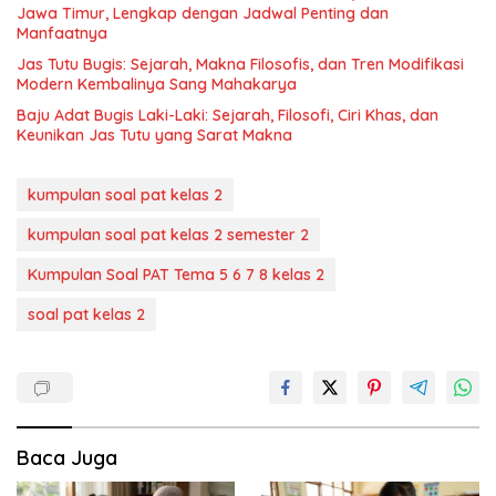
Jawa Timur, Lengkap dengan Jadwal Penting dan
Manfaatnya
Jas Tutu Bugis: Sejarah, Makna Filosofis, dan Tren Modifikasi
Modern Kembalinya Sang Mahakarya
Baju Adat Bugis Laki-Laki: Sejarah, Filosofi, Ciri Khas, dan
Keunikan Jas Tutu yang Sarat Makna
kumpulan soal pat kelas 2
kumpulan soal pat kelas 2 semester 2
Kumpulan Soal PAT Tema 5 6 7 8 kelas 2
soal pat kelas 2
Baca Juga