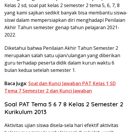
Kelas 2 sd, soal pat kelas 2 semester 2 tema 5, 6, 7, 8
yang kami sajikan sedikit banyak bisa membantu siswa-
siswi dalam mempersiapkan diri menghadapi Penilaian
Akhir Tahun semester genap tahun pelajaran 2021-
2022.
Diketahui bahwa Penilaian Akhir Tahun Semester 2
merupakan salah satu ujian/ulangan yang diberikan
guru terhadap peserta didik dalam kurun waktu 6
bulan kedua setelah semester 1.
Baca Juga:
Soal dan Kunci Jawaban PAT Kelas 1 SD
Tema 7 Semester 2 dan Kunci Jawaban
Soal PAT Tema 5 6 7 8 Kelas 2 Semester 2
Kurikulum 2013
Aktivitas ujian siswa disela-sela hari efektif aktivitas