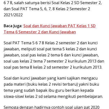
6 7 8, salah satunya berisi Soal Kelas 2 SD Semester 2,
dan Soal PAT Tema 5, 6, 7, 8 Kelas 2 Semester 2
2021/2022
Baca Juga:
Soal dan Kunci Jawaban PAT Kelas 1 SD
Tema 6 Semester 2 dan Kunci Jawaban
Soal PAT Tema 5 6 7 8 Kelas 2 semester 2 dan kunci
jawaban, meliputi soal pat tema 5 kelas 2 dan kunci
jawaban, soal pas kelas 2 tema 6 dan kunci jawaban,
soal uas kelas 2 tema 7 semester 2 kurikulum 2013 dan
soal pas tema 8 kelas 2 sd semester 2 kurikulum 2013.
Soal dan kunci jawaban yang kami sajikan mengacu
pada materi (buku kelas 2 revisi terbaru) yakni buku
tema yang sudah bapak ibu guru berikan kepada
siswa-siswi kelas 2 sd selama mengikuti pembelajaran.
Semoga dengan hadirnya contoh soal ujian pat 2020