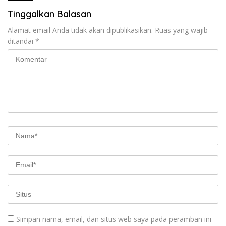
Tinggalkan Balasan
Alamat email Anda tidak akan dipublikasikan.
Ruas yang wajib
ditandai
*
Simpan nama, email, dan situs web saya pada peramban ini