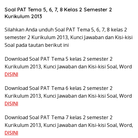
Soal PAT Tema 5, 6, 7, 8 Kelas 2 Semester 2
Kurikulum 2013
Silahkan Anda unduh Soal PAT Tema 5, 6, 7, 8 kelas 2
semester 2 Kurikulum 2013, Kunci Jawaban dan Kisi-kisi
Soal pada tautan berikut ini
Download Soal PAT Tema 5 kelas 2 semester 2
Kurikulum 2013, Kunci Jawaban dan Kisi-kisi Soal, Word
DISINI
Download Soal PAT Tema 6 kelas 2 semester 2
Kurikulum 2013, Kunci Jawaban dan Kisi-kisi Soal, Word
DISINI
Download Soal PAT Tema 7 kelas 2 semester 2
Kurikulum 2013, Kunci Jawaban dan Kisi-kisi Soal, Word,
DISINI