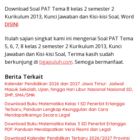
Download Soal PAT Tema 8 kelas 2 semester 2
Kurikulum 2013, Kunci Jawaban dan Kisi-kisi Soal, Word
DISINI
Itulah sajian singkat kami ini mengenai Soal PAT Tema
5, 6, 7, 8 kelas 2 semester 2 Kurikulum 2013, Kunci
Jawaban dan Kisi-kisi Soal, Terima kasih sudah
berkunjung di
tigapuluh.com
. Semoga bermanfaat.
Berita Terkait
Kalender Pendidikan 2026 dan 2027 Jawa Timur: Jadwal
Masuk Sekolah, Ujian, hingga Hari Libur Nasional Nasional SD,
SMP, SMA/SMK
Download Buku Matematika Kelas 1 SD Penerbit Erlangga
Terbaru, Panduan Lengkap Keunggulan dan Cara
Mendapatkannya Secara Legal
Download Buku Matematika Kelas 3 SD Penerbit Erlangga
PDF: Panduan Mendapatkan Versi Resmi dan Legal
Download Kalender Pendidikan Terbaru 2026/2027 Provinsi