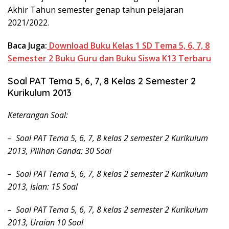
Akhir Tahun semester genap tahun pelajaran
2021/2022.
Baca Juga:
Download Buku Kelas 1 SD Tema 5, 6, 7, 8
Semester 2 Buku Guru dan Buku Siswa K13 Terbaru
Soal PAT Tema 5, 6, 7, 8 Kelas 2 Semester 2
Kurikulum 2013
Keterangan Soal:
– Soal PAT Tema 5, 6, 7, 8 kelas 2 semester 2 Kurikulum
2013, Pilihan Ganda: 30 Soal
– Soal PAT Tema 5, 6, 7, 8 kelas 2 semester 2 Kurikulum
2013, Isian: 15 Soal
– Soal PAT Tema 5, 6, 7, 8 kelas 2 semester 2 Kurikulum
2013, Uraian 10 Soal