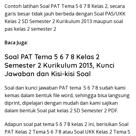
Contoh latihan Soal PAT Tema 5 6 7 8 Kelas 2, secara
garis besar tidak jauh berbeda dengan Soal PAS/UKK
Kelas 2 SD Semester 2 Kurikulum 2013 maupun soal
pas kelas 2 semester 2
Baca Juga:
Soal PAT Tema 5 6 7 8 Kelas 2
Semester 2 Kurikulum 2013, Kunci
Jawaban dan Kisi-kisi Soal
Soal dan kunci jawaban PAT tema 5 6 7 8 sudah kami
kemas dalam bentuk file word, sehingga bisa langsung
diprint, dipelajari dengan mudah dan kami sajikan
dalam bentuk Soal pat kelas 2 SD Semester 2 PDF.
Adapun soal pat tema 5 6 7 8 kelas 2 ini, berisikan Soal
PAT Kelas 2 Tema 5 6 7 8 atau Soal UKK Kelas 2 Tema 5