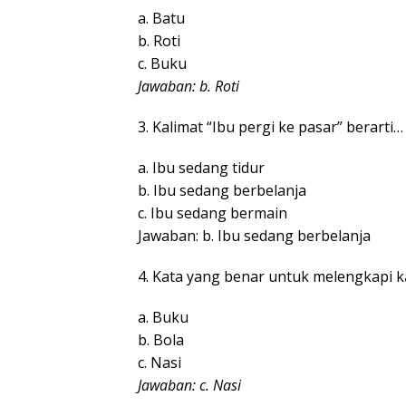
a. Batu
b. Roti
c. Buku
Jawaban: b. Roti
3. Kalimat “Ibu pergi ke pasar” berarti…
a. Ibu sedang tidur
b. Ibu sedang berbelanja
c. Ibu sedang bermain
Jawaban: b. Ibu sedang berbelanja
4. Kata yang benar untuk melengkapi k
a. Buku
b. Bola
c. Nasi
Jawaban: c. Nasi