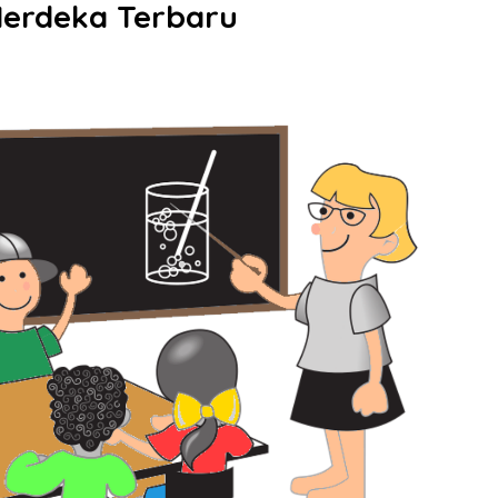
erdeka Terbaru