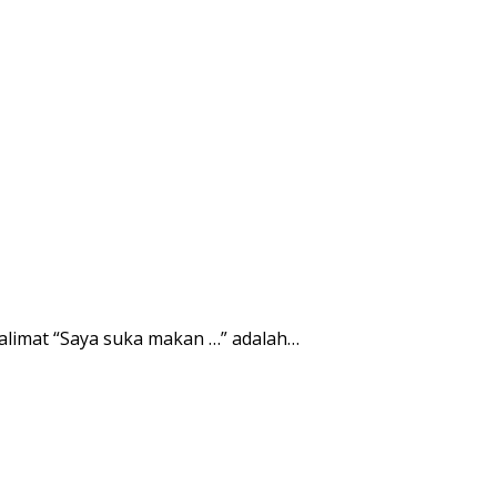
alimat “Saya suka makan …” adalah…