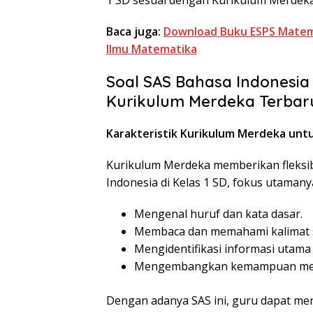
Baca juga:
Download Buku ESPS Matema
Ilmu Matematika
Soal SAS Bahasa Indonesia
Kurikulum Merdeka Terbar
Karakteristik Kurikulum Merdeka untu
Kurikulum Merdeka memberikan fleksib
Indonesia di Kelas 1 SD, fokus utamany
Mengenal huruf dan kata dasar.
Membaca dan memahami kalimat 
Mengidentifikasi informasi utama
Mengembangkan kemampuan menul
Dengan adanya SAS ini, guru dapat me