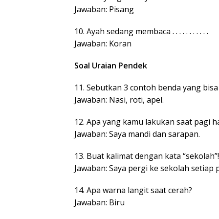
Jawaban: Pisang
10. Ayah sedang membaca . . . . . . . . . . .
Jawaban: Koran
Soal Uraian Pendek
11. Sebutkan 3 contoh benda yang bisa
Jawaban: Nasi, roti, apel.
12. Apa yang kamu lakukan saat pagi ha
Jawaban: Saya mandi dan sarapan.
13. Buat kalimat dengan kata “sekolah”!
Jawaban: Saya pergi ke sekolah setiap p
14. Apa warna langit saat cerah?
Jawaban: Biru