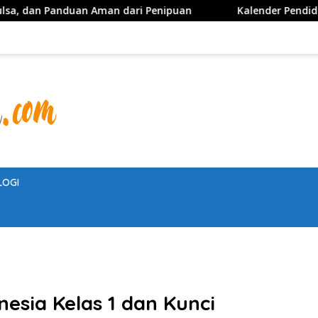
 Aman dari Penipuan
Kalender Pendidikan 2026 dan 2027
LOGI
esia Kelas 1 dan Kunci